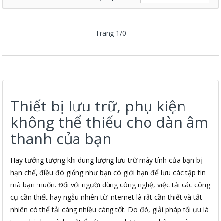
Trang 1/0
Thiết bị lưu trữ, phụ kiện
không thể thiếu cho dàn âm
thanh của bạn
Hãy tưởng tượng khi dung lượng lưu trữ máy tính của bạn bị
hạn chế, điều đó giống như bạn có giới hạn để lưu các tập tin
mà bạn muốn. Đối với người dùng công nghệ, việc tải các công
cụ cần thiết hay ngẫu nhiên từ Internet là rất cần thiết và tất
nhiên có thể tải càng nhiều càng tốt. Do đó, giải pháp tối ưu là