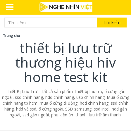
Tìm kiếm
Trang chủ
thiết bị lưu trữ
thương hiệu hiv
home test kit
Thiết Bị Lưu Trữ - Tất cả sản phẩm Thiết bị lưu trữ, ổ cứng gắn
ngoài, ssd chính hãng, hdd chính hãng, usb chính hãng. Mua ổ cứng
chính hãng tp hcm, mua ổ cứng di động, hdd chính hãng, ssd chính
hãng, hdd và ssd, ổ cứng ngoài. SSD samsung, ssd intel, hdd gắn
ngoài, ssd gắn ngoài, phụ kiện âm thanh, lưu trữ âm thanh.