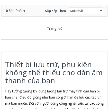
0
Sản Phẩm
Sắp Xếp Theo
Trang 1/0
Thiết bị lưu trữ, phụ kiện
không thể thiếu cho dàn âm
thanh của bạn
Hãy tưởng tượng khi dung lượng lưu trữ máy tính của bạn bị
hạn chế, điều đó giống như bạn có giới hạn để lưu các tập tin
mà bạn muốn. Đối với người dùng công nghệ, việc tải các công