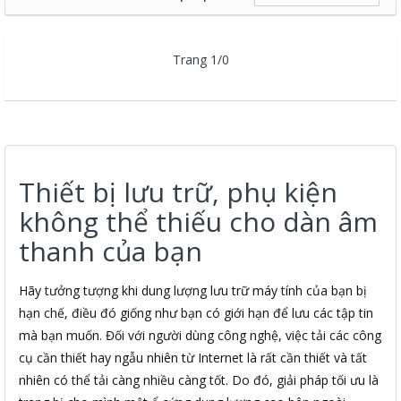
Trang 1/0
Thiết bị lưu trữ, phụ kiện
không thể thiếu cho dàn âm
thanh của bạn
Hãy tưởng tượng khi dung lượng lưu trữ máy tính của bạn bị
hạn chế, điều đó giống như bạn có giới hạn để lưu các tập tin
mà bạn muốn. Đối với người dùng công nghệ, việc tải các công
cụ cần thiết hay ngẫu nhiên từ Internet là rất cần thiết và tất
nhiên có thể tải càng nhiều càng tốt. Do đó, giải pháp tối ưu là