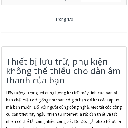
Trang 1/0
Thiết bị lưu trữ, phụ kiện
không thể thiếu cho dàn âm
thanh của bạn
Hãy tưởng tượng khi dung lượng lưu trữ máy tính của bạn bị
hạn chế, điều đó giống như bạn có giới hạn để lưu các tập tin
mà bạn muốn. Đối với người dùng công nghệ, việc tải các công
cụ cần thiết hay ngẫu nhiên từ Internet là rất cần thiết và tất
nhiên có thể tải càng nhiều càng tốt. Do đó, giải pháp tối ưu là