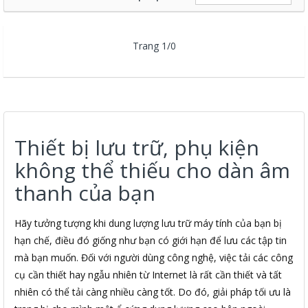
Trang 1/0
Thiết bị lưu trữ, phụ kiện
không thể thiếu cho dàn âm
thanh của bạn
Hãy tưởng tượng khi dung lượng lưu trữ máy tính của bạn bị
hạn chế, điều đó giống như bạn có giới hạn để lưu các tập tin
mà bạn muốn. Đối với người dùng công nghệ, việc tải các công
cụ cần thiết hay ngẫu nhiên từ Internet là rất cần thiết và tất
nhiên có thể tải càng nhiều càng tốt. Do đó, giải pháp tối ưu là