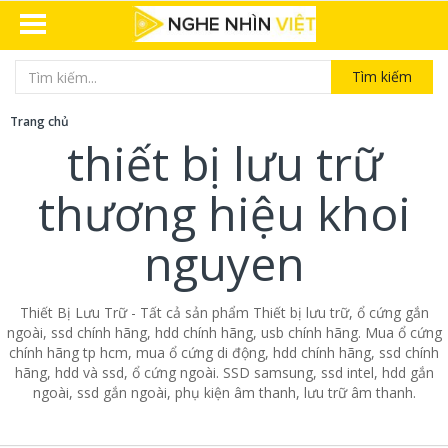
Tìm kiếm
Trang chủ
thiết bị lưu trữ
thương hiệu khoi
nguyen
Thiết Bị Lưu Trữ - Tất cả sản phẩm Thiết bị lưu trữ, ổ cứng gắn
ngoài, ssd chính hãng, hdd chính hãng, usb chính hãng. Mua ổ cứng
chính hãng tp hcm, mua ổ cứng di động, hdd chính hãng, ssd chính
hãng, hdd và ssd, ổ cứng ngoài. SSD samsung, ssd intel, hdd gắn
ngoài, ssd gắn ngoài, phụ kiện âm thanh, lưu trữ âm thanh.