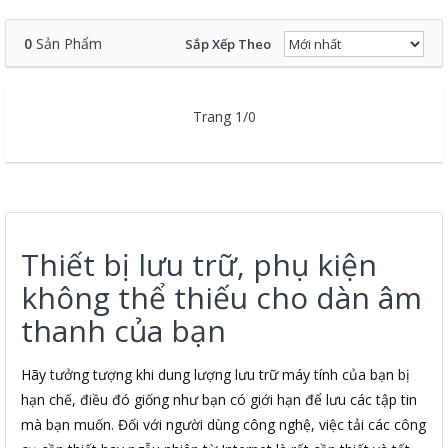
0
Sản Phẩm
Sắp Xếp Theo
Trang 1/0
Thiết bị lưu trữ, phụ kiện
không thể thiếu cho dàn âm
thanh của bạn
Hãy tưởng tượng khi dung lượng lưu trữ máy tính của bạn bị
hạn chế, điều đó giống như bạn có giới hạn để lưu các tập tin
mà bạn muốn. Đối với người dùng công nghệ, việc tải các công