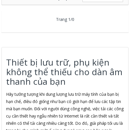
Trang 1/0
Thiết bị lưu trữ, phụ kiện
không thể thiếu cho dàn âm
thanh của bạn
Hãy tưởng tượng khi dung lượng lưu trữ máy tính của bạn bị
hạn chế, điều đó giống như bạn có giới hạn để lưu các tập tin
mà bạn muốn. Đối với người dùng công nghệ, việc tải các công
cụ cần thiết hay ngẫu nhiên từ Internet là rất cần thiết và tất
nhiên có thể tải càng nhiều càng tốt. Do đó, giải pháp tối ưu là