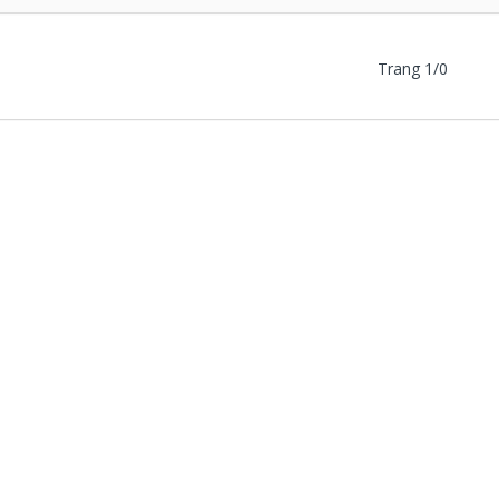
Trang 1/0