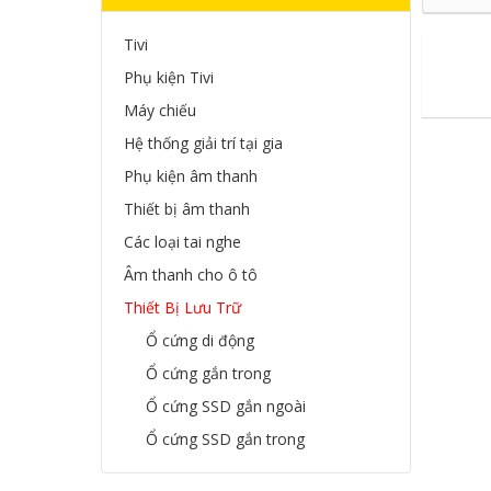
Tivi
Phụ kiện Tivi
Máy chiếu
Hệ thống giải trí tại gia
Phụ kiện âm thanh
Thiết bị âm thanh
Các loại tai nghe
Âm thanh cho ô tô
Thiết Bị Lưu Trữ
Ổ cứng di động
Ổ cứng gắn trong
Ổ cứng SSD gắn ngoài
Ổ cứng SSD gắn trong