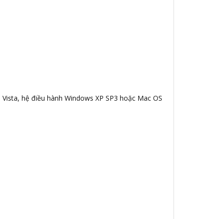
ws Vista, hệ điều hành Windows XP SP3 hoặc Mac OS