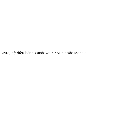
ws Vista, hệ điều hành Windows XP SP3 hoặc Mac OS