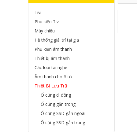
Tivi
Phụ kiện Tivi
Máy chiếu
Hệ thống giải trí tại gia
Phụ kiện âm thanh
Thiết bị âm thanh
Các loại tai nghe
Âm thanh cho ô tô
Thiết Bị Lưu Trữ
Ổ cứng di động
Ổ cứng gắn trong
Ổ cứng SSD gắn ngoài
Ổ cứng SSD gắn trong