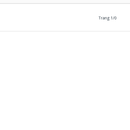
Trang 1/0