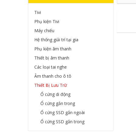
Tivi
Phụ kiện Tivi
Máy chiếu
Hệ thống giải trí tại gia
Phụ kiện âm thanh
Thiết bị âm thanh
Các loại tai nghe
Âm thanh cho ô tô
Thiết Bị Lưu Trữ
Ổ cứng di động
Ổ cứng gắn trong
Ổ cứng SSD gắn ngoài
Ổ cứng SSD gắn trong