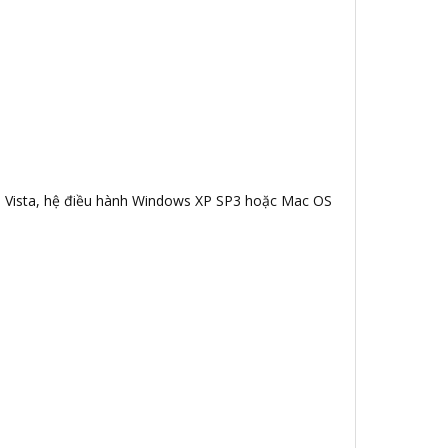
ws Vista, hệ điều hành Windows XP SP3 hoặc Mac OS