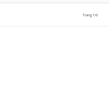
Trang 1/0