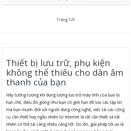
Trang 1/0
Thiết bị lưu trữ, phụ kiện
không thể thiếu cho dàn âm
thanh của bạn
Hãy tưởng tượng khi dung lượng lưu trữ máy tính của bạn bị
hạn chế, điều đó giống như bạn có giới hạn để lưu các tập tin
mà bạn muốn. Đối với người dùng công nghệ, việc tải các công
cụ cần thiết hay ngẫu nhiên từ Internet là rất cần thiết và tất
nhiên có thể tải càng nhiều càng tốt. Do đó, giải pháp tối ưu là