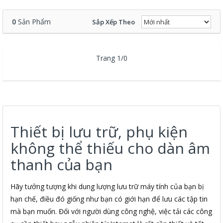
0
Sản Phẩm
Sắp Xếp Theo
Trang 1/0
Thiết bị lưu trữ, phụ kiện
không thể thiếu cho dàn âm
thanh của bạn
Hãy tưởng tượng khi dung lượng lưu trữ máy tính của bạn bị
hạn chế, điều đó giống như bạn có giới hạn để lưu các tập tin
mà bạn muốn. Đối với người dùng công nghệ, việc tải các công