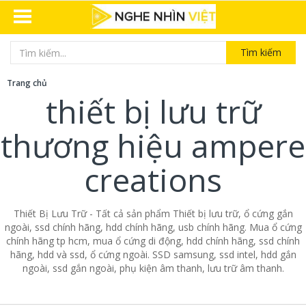
Tìm kiếm
Trang chủ
thiết bị lưu trữ
thương hiệu ampere
creations
Thiết Bị Lưu Trữ - Tất cả sản phẩm Thiết bị lưu trữ, ổ cứng gắn
ngoài, ssd chính hãng, hdd chính hãng, usb chính hãng. Mua ổ cứng
chính hãng tp hcm, mua ổ cứng di động, hdd chính hãng, ssd chính
hãng, hdd và ssd, ổ cứng ngoài. SSD samsung, ssd intel, hdd gắn
ngoài, ssd gắn ngoài, phụ kiện âm thanh, lưu trữ âm thanh.