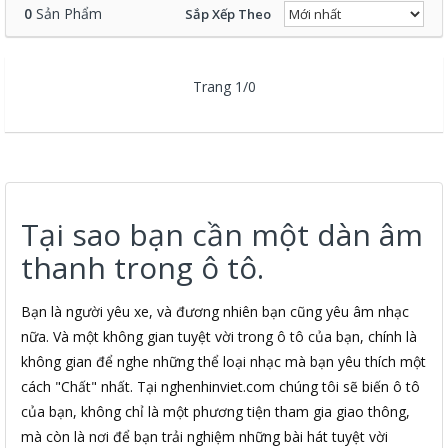
0
Sản Phẩm
Sắp Xếp Theo
Trang 1/0
Tại sao bạn cần một dàn âm
thanh trong ô tô.
Bạn là người yêu xe, và đương nhiên bạn cũng yêu âm nhạc
nữa. Và một không gian tuyệt vời trong ô tô của bạn, chính là
không gian để nghe những thể loại nhạc mà bạn yêu thích một
cách "Chất" nhất. Tại nghenhinviet.com chúng tôi sẽ biến ô tô
của bạn, không chỉ là một phương tiện tham gia giao thông,
mà còn là nơi để bạn trải nghiệm những bài hát tuyệt vời