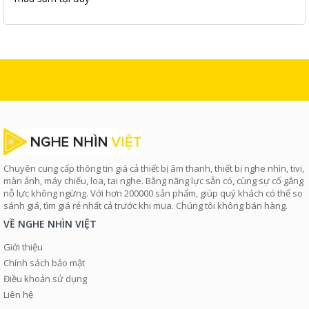
Chuyên cung cấp thông tin giá cả thiết bị âm thanh, thiết bị nghe nhìn, tivi,
màn ảnh, máy chiếu, loa, tai nghe. Bằng năng lực sẵn có, cùng sự cố gắng
nỗ lực không ngừng. Với hơn 200000 sản phẩm, giúp quý khách có thể so
sánh giá, tìm giá rẻ nhất cả trước khi mua. Chúng tôi không bán hàng.
VỀ NGHE NHÌN VIỆT
Giới thiệu
Chính sách bảo mật
Điều khoản sử dụng
Liên hệ