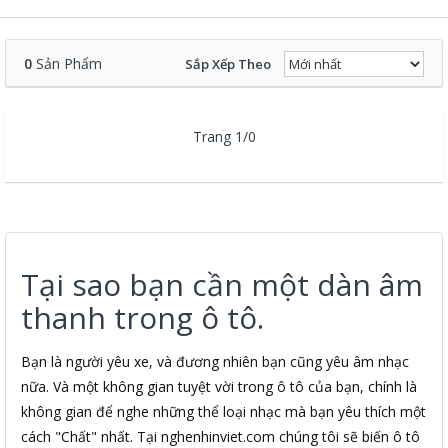
0
Sản Phẩm
Sắp Xếp Theo
Trang 1/0
Tại sao bạn cần một dàn âm
thanh trong ô tô.
Bạn là người yêu xe, và đương nhiên bạn cũng yêu âm nhạc
nữa. Và một không gian tuyệt vời trong ô tô của bạn, chính là
không gian để nghe những thể loại nhạc mà bạn yêu thích một
cách "Chất" nhất. Tại nghenhinviet.com chúng tôi sẽ biến ô tô