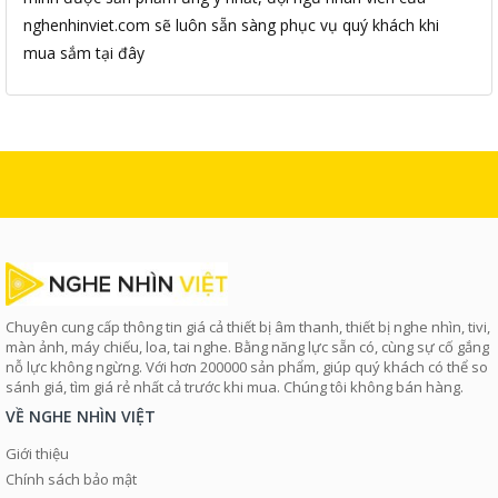
nghenhinviet.com sẽ luôn sẵn sàng phục vụ quý khách khi
mua sắm tại đây
Chuyên cung cấp thông tin giá cả thiết bị âm thanh, thiết bị nghe nhìn, tivi,
màn ảnh, máy chiếu, loa, tai nghe. Bằng năng lực sẵn có, cùng sự cố gắng
nỗ lực không ngừng. Với hơn 200000 sản phẩm, giúp quý khách có thể so
sánh giá, tìm giá rẻ nhất cả trước khi mua. Chúng tôi không bán hàng.
VỀ NGHE NHÌN VIỆT
Giới thiệu
Chính sách bảo mật