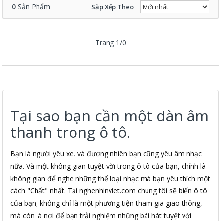
0
Sản Phẩm
Sắp Xếp Theo
Trang 1/0
Tại sao bạn cần một dàn âm
thanh trong ô tô.
Bạn là người yêu xe, và đương nhiên bạn cũng yêu âm nhạc
nữa. Và một không gian tuyệt vời trong ô tô của bạn, chính là
không gian để nghe những thể loại nhạc mà bạn yêu thích một
cách "Chất" nhất. Tại nghenhinviet.com chúng tôi sẽ biến ô tô
của bạn, không chỉ là một phương tiện tham gia giao thông,
mà còn là nơi để bạn trải nghiệm những bài hát tuyệt vời