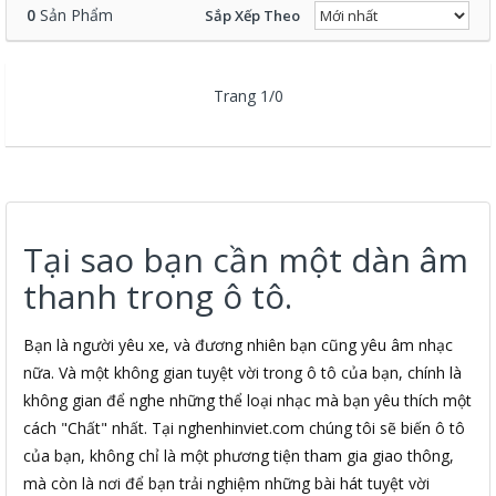
0
Sản Phẩm
Sắp Xếp Theo
Trang 1/0
Tại sao bạn cần một dàn âm
thanh trong ô tô.
Bạn là người yêu xe, và đương nhiên bạn cũng yêu âm nhạc
nữa. Và một không gian tuyệt vời trong ô tô của bạn, chính là
không gian để nghe những thể loại nhạc mà bạn yêu thích một
cách "Chất" nhất. Tại nghenhinviet.com chúng tôi sẽ biến ô tô
của bạn, không chỉ là một phương tiện tham gia giao thông,
mà còn là nơi để bạn trải nghiệm những bài hát tuyệt vời