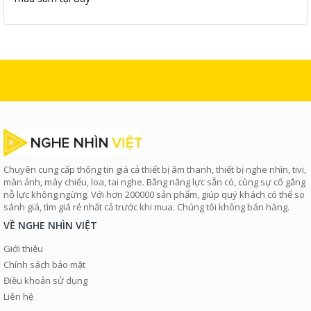
Chuyên cung cấp thông tin giá cả thiết bị âm thanh, thiết bị nghe nhìn, tivi,
màn ảnh, máy chiếu, loa, tai nghe. Bằng năng lực sẵn có, cùng sự cố gắng
nỗ lực không ngừng. Với hơn 200000 sản phẩm, giúp quý khách có thể so
sánh giá, tìm giá rẻ nhất cả trước khi mua. Chúng tôi không bán hàng.
VỀ NGHE NHÌN VIỆT
Giới thiệu
Chính sách bảo mật
Điều khoản sử dụng
Liên hệ