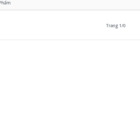
Phẩm
Trang 1/0