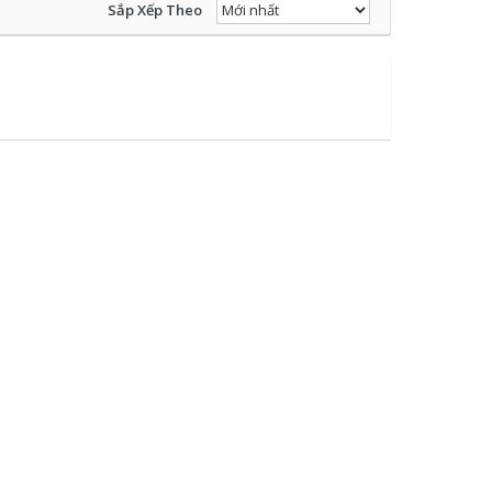
Sắp Xếp Theo