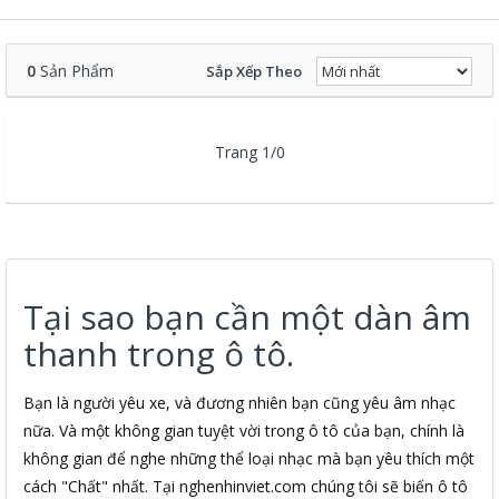
0
Sản Phẩm
Sắp Xếp Theo
Trang 1/0
Tại sao bạn cần một dàn âm
thanh trong ô tô.
Bạn là người yêu xe, và đương nhiên bạn cũng yêu âm nhạc
nữa. Và một không gian tuyệt vời trong ô tô của bạn, chính là
không gian để nghe những thể loại nhạc mà bạn yêu thích một
cách "Chất" nhất. Tại nghenhinviet.com chúng tôi sẽ biến ô tô