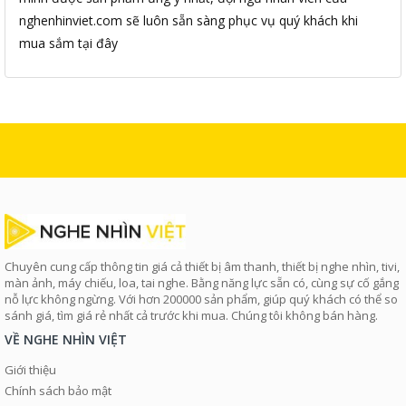
nghenhinviet.com sẽ luôn sẵn sàng phục vụ quý khách khi
mua sắm tại đây
Chuyên cung cấp thông tin giá cả thiết bị âm thanh, thiết bị nghe nhìn, tivi,
màn ảnh, máy chiếu, loa, tai nghe. Bằng năng lực sẵn có, cùng sự cố gắng
nỗ lực không ngừng. Với hơn 200000 sản phẩm, giúp quý khách có thể so
sánh giá, tìm giá rẻ nhất cả trước khi mua. Chúng tôi không bán hàng.
VỀ NGHE NHÌN VIỆT
Giới thiệu
Chính sách bảo mật