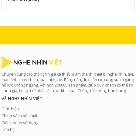
Chuyên cung cấp thông tin giá cả thiết bị âm thanh, thiết bị nghe nhìn, tivi,
màn ảnh, máy chiếu, loa, tai nghe. Bằng năng lực sẵn có, cùng sự cố gắng
nỗ lực không ngừng. Với hơn 200000 sản phẩm, giúp quý khách có thể so
sánh giá, tìm giá rẻ nhất cả trước khi mua. Chúng tôi không bán hàng.
VỀ NGHE NHÌN VIỆT
Giới thiệu
Chính sách bảo mật
Điều khoản sử dụng
Liên hệ