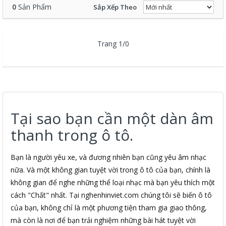
0
Sản Phẩm
Sắp Xếp Theo
Trang 1/0
Tại sao bạn cần một dàn âm
thanh trong ô tô.
Bạn là người yêu xe, và đương nhiên bạn cũng yêu âm nhạc
nữa. Và một không gian tuyệt vời trong ô tô của bạn, chính là
không gian để nghe những thể loại nhạc mà bạn yêu thích một
cách "Chất" nhất. Tại nghenhinviet.com chúng tôi sẽ biến ô tô
của bạn, không chỉ là một phương tiện tham gia giao thông,
mà còn là nơi để bạn trải nghiệm những bài hát tuyệt vời