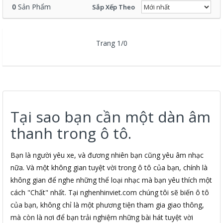
0
Sản Phẩm
Sắp Xếp Theo
Trang 1/0
Tại sao bạn cần một dàn âm
thanh trong ô tô.
Bạn là người yêu xe, và đương nhiên bạn cũng yêu âm nhạc
nữa. Và một không gian tuyệt vời trong ô tô của bạn, chính là
không gian để nghe những thể loại nhạc mà bạn yêu thích một
cách "Chất" nhất. Tại nghenhinviet.com chúng tôi sẽ biến ô tô
của bạn, không chỉ là một phương tiện tham gia giao thông,
mà còn là nơi để bạn trải nghiệm những bài hát tuyệt vời