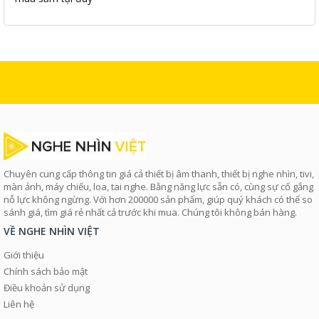
Chuyên cung cấp thông tin giá cả thiết bị âm thanh, thiết bị nghe nhìn, tivi,
màn ảnh, máy chiếu, loa, tai nghe. Bằng năng lực sẵn có, cùng sự cố gắng
nỗ lực không ngừng. Với hơn 200000 sản phẩm, giúp quý khách có thể so
sánh giá, tìm giá rẻ nhất cả trước khi mua. Chúng tôi không bán hàng.
VỀ NGHE NHÌN VIỆT
Giới thiệu
Chính sách bảo mật
Điều khoản sử dụng
Liên hệ