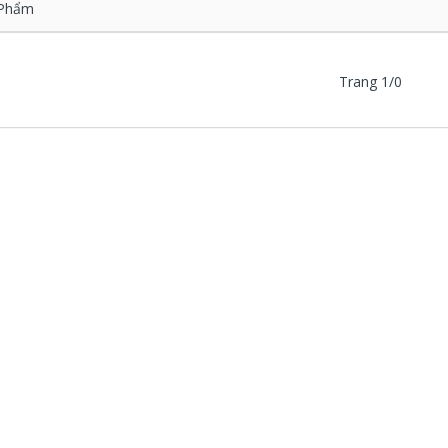
Phẩm
Trang 1/0