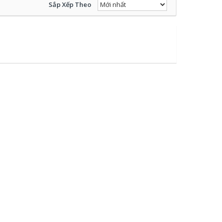
Sắp Xếp Theo