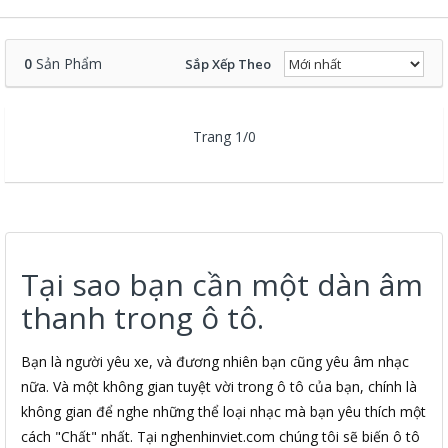
0
Sản Phẩm
Sắp Xếp Theo
Trang 1/0
Tại sao bạn cần một dàn âm
thanh trong ô tô.
Bạn là người yêu xe, và đương nhiên bạn cũng yêu âm nhạc
nữa. Và một không gian tuyệt vời trong ô tô của bạn, chính là
không gian để nghe những thể loại nhạc mà bạn yêu thích một
cách "Chất" nhất. Tại nghenhinviet.com chúng tôi sẽ biến ô tô