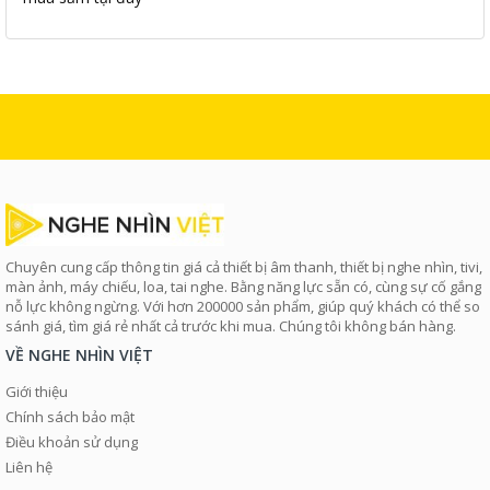
Chuyên cung cấp thông tin giá cả thiết bị âm thanh, thiết bị nghe nhìn, tivi,
màn ảnh, máy chiếu, loa, tai nghe. Bằng năng lực sẵn có, cùng sự cố gắng
nỗ lực không ngừng. Với hơn 200000 sản phẩm, giúp quý khách có thể so
sánh giá, tìm giá rẻ nhất cả trước khi mua. Chúng tôi không bán hàng.
VỀ NGHE NHÌN VIỆT
Giới thiệu
Chính sách bảo mật
Điều khoản sử dụng
Liên hệ