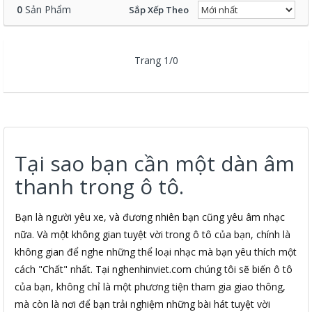
0
Sản Phẩm
Sắp Xếp Theo
Trang 1/0
Tại sao bạn cần một dàn âm
thanh trong ô tô.
Bạn là người yêu xe, và đương nhiên bạn cũng yêu âm nhạc
nữa. Và một không gian tuyệt vời trong ô tô của bạn, chính là
không gian để nghe những thể loại nhạc mà bạn yêu thích một
cách "Chất" nhất. Tại nghenhinviet.com chúng tôi sẽ biến ô tô
của bạn, không chỉ là một phương tiện tham gia giao thông,
mà còn là nơi để bạn trải nghiệm những bài hát tuyệt vời