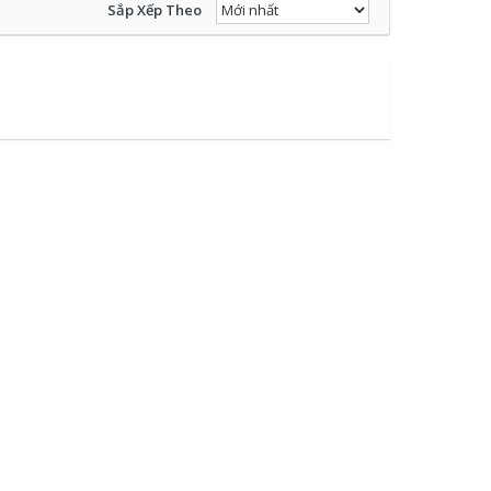
Sắp Xếp Theo