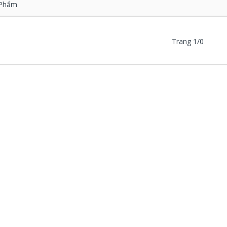
Phẩm
Trang 1/0