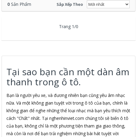
0
Sản Phẩm
Sắp Xếp Theo
Trang 1/0
Tại sao bạn cần một dàn âm
thanh trong ô tô.
Bạn là người yêu xe, và đương nhiên bạn cũng yêu âm nhạc
nữa. Và một không gian tuyệt vời trong ô tô của bạn, chính là
không gian để nghe những thể loại nhạc mà bạn yêu thích một
cách "Chất" nhất. Tại nghenhinviet.com chúng tôi sẽ biến ô tô
của bạn, không chỉ là một phương tiện tham gia giao thông,
mà còn là nơi để bạn trải nghiệm những bài hát tuyệt vời