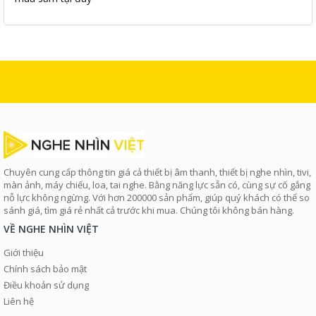
Chuyên cung cấp thông tin giá cả thiết bị âm thanh, thiết bị nghe nhìn, tivi,
màn ảnh, máy chiếu, loa, tai nghe. Bằng năng lực sẵn có, cùng sự cố gắng
nỗ lực không ngừng. Với hơn 200000 sản phẩm, giúp quý khách có thể so
sánh giá, tìm giá rẻ nhất cả trước khi mua. Chúng tôi không bán hàng.
VỀ NGHE NHÌN VIỆT
Giới thiệu
Chính sách bảo mật
Điều khoản sử dụng
Liên hệ