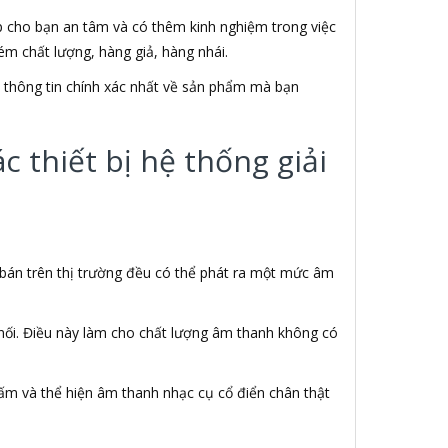
úp cho bạn an tâm và có thêm kinh nghiệm trong việc
m chất lượng, hàng giả, hàng nhái.
ết thông tin chính xác nhất về sản phẩm mà bạn
 thiết bị hệ thống giải
 bán trên thị trường đều có thể phát ra một mức âm
 nối. Điều này làm cho chất lượng âm thanh không có
ấm và thể hiện âm thanh nhạc cụ cổ điển chân thật