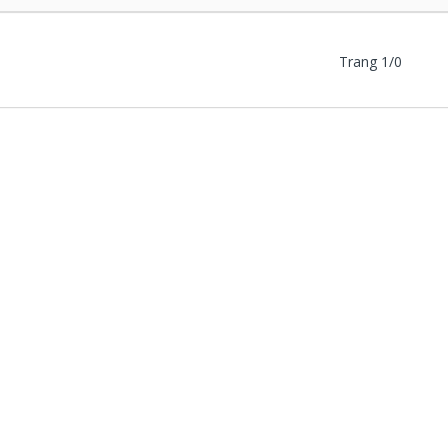
Trang 1/0