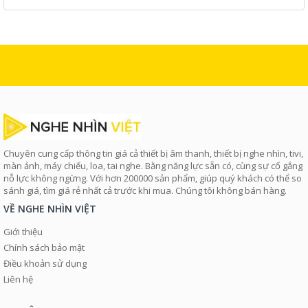
Chuyên cung cấp thông tin giá cả thiết bị âm thanh, thiết bị nghe nhìn, tivi,
màn ảnh, máy chiếu, loa, tai nghe. Bằng năng lực sẵn có, cùng sự cố gắng
nỗ lực không ngừng. Với hơn 200000 sản phẩm, giúp quý khách có thể so
sánh giá, tìm giá rẻ nhất cả trước khi mua. Chúng tôi không bán hàng.
VỀ NGHE NHÌN VIỆT
Giới thiệu
Chính sách bảo mật
Điều khoản sử dụng
Liên hệ