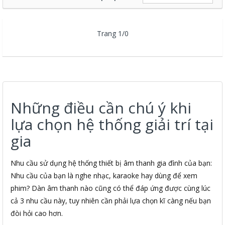
Trang 1/0
Những điều cần chú ý khi
lựa chọn hệ thống giải trí tại
gia
Nhu cầu sử dụng hệ thống thiết bị âm thanh gia đình của bạn:
Nhu cầu của bạn là nghe nhạc, karaoke hay dùng để xem
phim? Dàn âm thanh nào cũng có thể đáp ứng được cùng lúc
cả 3 nhu cầu này, tuy nhiên cần phải lựa chọn kĩ càng nếu bạn
đòi hỏi cao hơn.