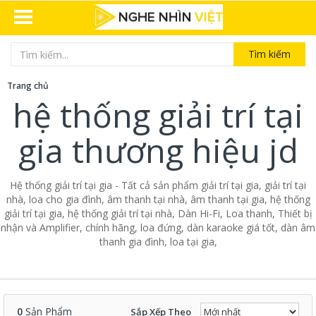
Tìm kiếm
Trang chủ
hệ thống giải trí tại
gia thương hiệu jd
Hệ thống giải trí tại gia - Tất cả sản phẩm giải trí tại gia, giải trí tại
nhà, loa cho gia đình, âm thanh tại nhà, âm thanh tại gia, hệ thống
giải trí tại gia, hệ thống giải trí tại nhà, Dàn Hi-Fi, Loa thanh, Thiết bị
nhận và Amplifier, chính hãng, loa đứng, dàn karaoke giá tốt, dàn âm
thanh gia đình, loa tại gia,
0
Sản Phẩm
Sắp Xếp Theo