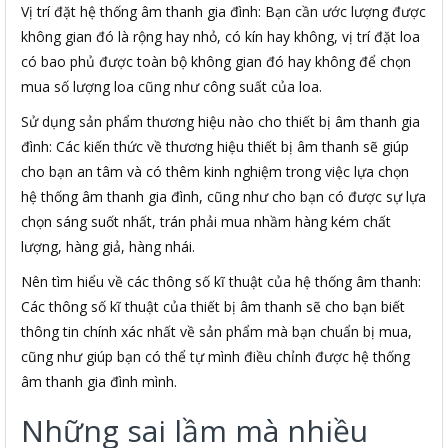
Vị trí đặt hệ thống âm thanh gia đình: Bạn cần ước lượng được
không gian đó là rộng hay nhỏ, có kín hay không, vị trí đặt loa
có bao phủ được toàn bộ không gian đó hay không để chọn
mua số lượng loa cũng như công suất của loa.
Sử dụng sản phẩm thương hiệu nào cho thiết bị âm thanh gia
đình: Các kiến thức về thương hiệu thiết bị âm thanh sẽ giúp
cho bạn an tâm và có thêm kinh nghiệm trong việc lựa chọn
hệ thống âm thanh gia đình, cũng như cho bạn có được sự lựa
chọn sáng suốt nhất, trán phải mua nhầm hàng kém chất
lượng, hàng giả, hàng nhái.
Nên tìm hiểu về các thông số kĩ thuật của hệ thống âm thanh:
Các thông số kĩ thuật của thiết bị âm thanh sẽ cho bạn biết
thông tin chính xác nhất về sản phẩm mà bạn chuẩn bị mua,
cũng như giúp bạn có thể tự mình điều chỉnh được hệ thống
âm thanh gia đình mình.
Những sai lầm mà nhiều