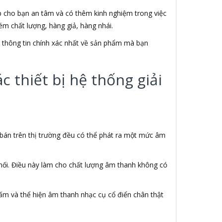
úp cho bạn an tâm và có thêm kinh nghiệm trong việc
m chất lượng, hàng giả, hàng nhái.
ết thông tin chính xác nhất về sản phẩm mà bạn
 thiết bị hệ thống giải
 bán trên thị trường đều có thể phát ra một mức âm
 nối. Điều này làm cho chất lượng âm thanh không có
ấm và thể hiện âm thanh nhạc cụ cổ điển chân thật