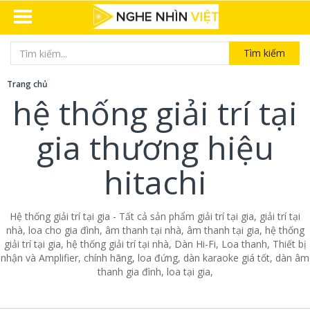
Tìm kiếm
Trang chủ
hệ thống giải trí tại
gia thương hiệu
hitachi
Hệ thống giải trí tại gia - Tất cả sản phẩm giải trí tại gia, giải trí tại
nhà, loa cho gia đình, âm thanh tại nhà, âm thanh tại gia, hệ thống
giải trí tại gia, hệ thống giải trí tại nhà, Dàn Hi-Fi, Loa thanh, Thiết bị
nhận và Amplifier, chính hãng, loa đứng, dàn karaoke giá tốt, dàn âm
thanh gia đình, loa tại gia,