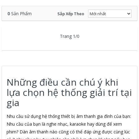
0
Sản Phẩm
Sắp Xếp Theo
Trang 1/0
Những điều cần chú ý khi
lựa chọn hệ thống giải trí tại
gia
Nhu cầu sử dụng hệ thống thiết bị âm thanh gia đình của bạn:
Nhu cầu của bạn là nghe nhạc, karaoke hay dùng để xem
phim? Dàn âm thanh nào cũng có thể đáp ứng được cùng lúc