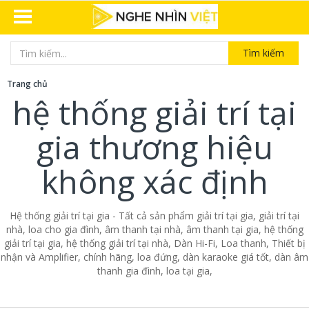
Tìm kiếm
Trang chủ
hệ thống giải trí tại
gia thương hiệu
không xác định
Hệ thống giải trí tại gia - Tất cả sản phẩm giải trí tại gia, giải trí tại
nhà, loa cho gia đình, âm thanh tại nhà, âm thanh tại gia, hệ thống
giải trí tại gia, hệ thống giải trí tại nhà, Dàn Hi-Fi, Loa thanh, Thiết bị
nhận và Amplifier, chính hãng, loa đứng, dàn karaoke giá tốt, dàn âm
thanh gia đình, loa tại gia,