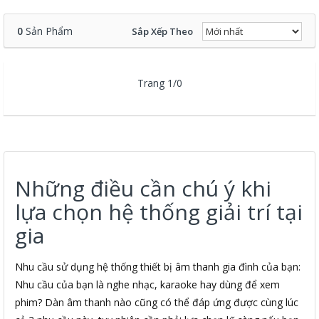
0
Sản Phẩm
Sắp Xếp Theo
Trang 1/0
Những điều cần chú ý khi
lựa chọn hệ thống giải trí tại
gia
Nhu cầu sử dụng hệ thống thiết bị âm thanh gia đình của bạn:
Nhu cầu của bạn là nghe nhạc, karaoke hay dùng để xem
phim? Dàn âm thanh nào cũng có thể đáp ứng được cùng lúc