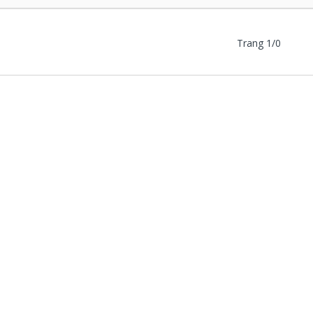
Trang 1/0