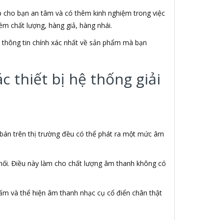
úp cho bạn an tâm và có thêm kinh nghiệm trong việc
m chất lượng, hàng giả, hàng nhái.
ết thông tin chính xác nhất về sản phẩm mà bạn
 thiết bị hệ thống giải
 bán trên thị trường đều có thể phát ra một mức âm
 nối. Điều này làm cho chất lượng âm thanh không có
ấm và thể hiện âm thanh nhạc cụ cổ điển chân thật