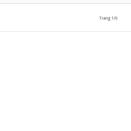
Trang 1/0