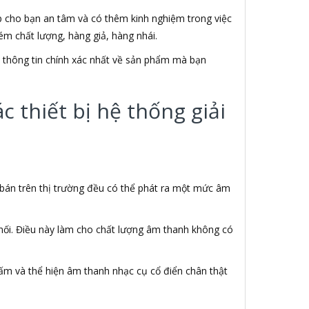
úp cho bạn an tâm và có thêm kinh nghiệm trong việc
m chất lượng, hàng giả, hàng nhái.
ết thông tin chính xác nhất về sản phẩm mà bạn
 thiết bị hệ thống giải
 bán trên thị trường đều có thể phát ra một mức âm
 nối. Điều này làm cho chất lượng âm thanh không có
ấm và thể hiện âm thanh nhạc cụ cổ điển chân thật