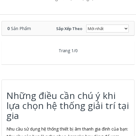
0
Sản Phẩm
Sắp Xếp Theo
Trang 1/0
Những điều cần chú ý khi
lựa chọn hệ thống giải trí tại
gia
Nhu cầu sử dụng hệ thống thiết bị âm thanh gia đình của bạn: