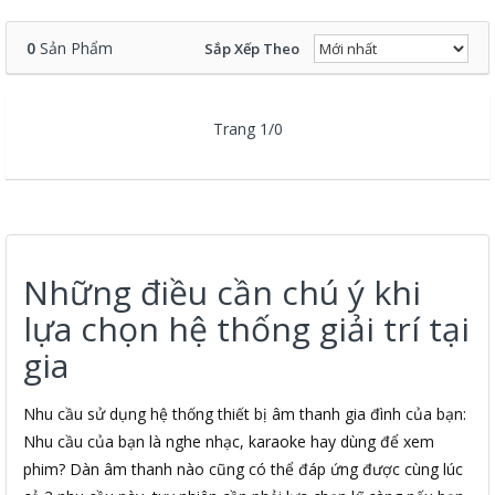
0
Sản Phẩm
Sắp Xếp Theo
Trang 1/0
Những điều cần chú ý khi
lựa chọn hệ thống giải trí tại
gia
Nhu cầu sử dụng hệ thống thiết bị âm thanh gia đình của bạn:
Nhu cầu của bạn là nghe nhạc, karaoke hay dùng để xem
phim? Dàn âm thanh nào cũng có thể đáp ứng được cùng lúc