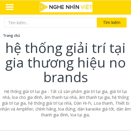
Tìm kiếm
Trang chủ
hệ thống giải trí tại
gia thương hiệu no
brands
Hệ thống giải trí tại gia - Tất cả sản phẩm giải trí tại gia, giải trí tại
nhà, loa cho gia đình, âm thanh tại nhà, âm thanh tại gia, hệ thống
giải trí tại gia, hệ thống giải trí tại nhà, Dàn Hi-Fi, Loa thanh, Thiết bị
nhận và Amplifier, chính hãng, loa đứng, dàn karaoke giá tốt, dàn âm
thanh gia đình, loa tại gia,