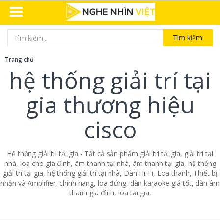
Tìm kiếm
Trang chủ
hệ thống giải trí tại
gia thương hiệu
cisco
Hệ thống giải trí tại gia - Tất cả sản phẩm giải trí tại gia, giải trí tại
nhà, loa cho gia đình, âm thanh tại nhà, âm thanh tại gia, hệ thống
giải trí tại gia, hệ thống giải trí tại nhà, Dàn Hi-Fi, Loa thanh, Thiết bị
nhận và Amplifier, chính hãng, loa đứng, dàn karaoke giá tốt, dàn âm
thanh gia đình, loa tại gia,