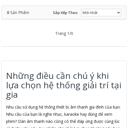
0
Sản Phẩm
Sắp Xếp Theo
Trang 1/0
Những điều cần chú ý khi
lựa chọn hệ thống giải trí tại
gia
Nhu cầu sử dụng hệ thống thiết bị âm thanh gia đình của bạn:
Nhu cầu của bạn là nghe nhạc, karaoke hay dùng để xem
phim? Dàn âm thanh nào cũng có thể đáp ứng được cùng lúc