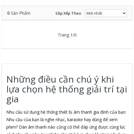
0
Sản Phẩm
Sắp Xếp Theo
Trang 1/0
Những điều cần chú ý khi
lựa chọn hệ thống giải trí tại
gia
Nhu cầu sử dụng hệ thống thiết bị âm thanh gia đình của bạn:
Nhu cầu của bạn là nghe nhạc, karaoke hay dùng để xem
phim? Dàn âm thanh nào cũng có thể đáp ứng được cùng lúc