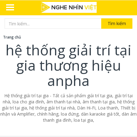
Tìm kiếm
Trang chủ
hệ thống giải trí tại
gia thương hiệu
anpha
Hệ thống giải trí tại gia - Tất cả sản phẩm giải trí tại gia, giải trí tại
nhà, loa cho gia đình, âm thanh tại nhà, âm thanh tại gia, hệ thống
giải trí tại gia, hệ thống giải trí tại nhà, Dàn Hi-Fi, Loa thanh, Thiết bị
nhận và Amplifier, chính hãng, loa đứng, dàn karaoke giá tốt, dàn âm
thanh gia đình, loa tại gia,