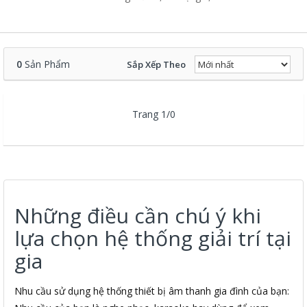
0
Sản Phẩm
Sắp Xếp Theo
Trang 1/0
Những điều cần chú ý khi
lựa chọn hệ thống giải trí tại
gia
Nhu cầu sử dụng hệ thống thiết bị âm thanh gia đình của bạn: