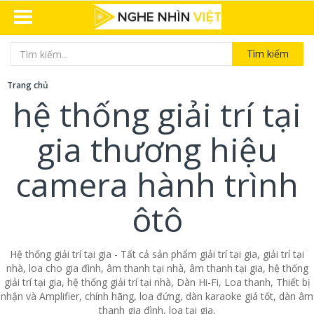
Tìm kiếm
Trang chủ
hệ thống giải trí tại
gia thương hiệu
camera hành trình
ôtô
Hệ thống giải trí tại gia - Tất cả sản phẩm giải trí tại gia, giải trí tại
nhà, loa cho gia đình, âm thanh tại nhà, âm thanh tại gia, hệ thống
giải trí tại gia, hệ thống giải trí tại nhà, Dàn Hi-Fi, Loa thanh, Thiết bị
nhận và Amplifier, chính hãng, loa đứng, dàn karaoke giá tốt, dàn âm
thanh gia đình, loa tại gia,