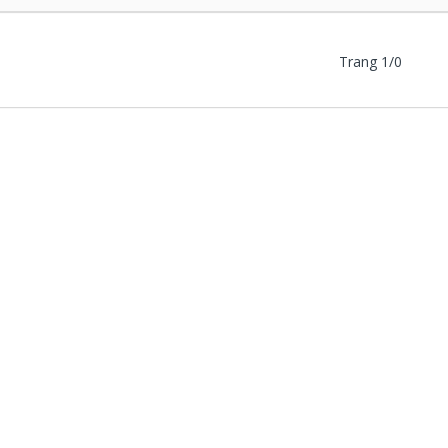
Trang 1/0