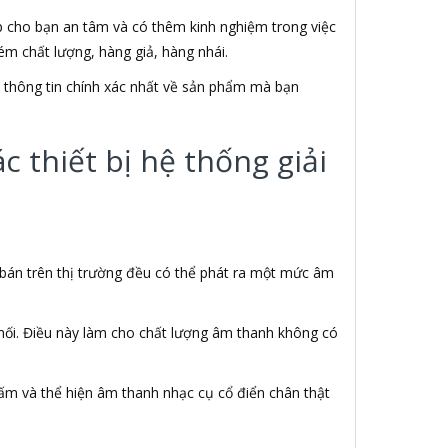
úp cho bạn an tâm và có thêm kinh nghiệm trong việc
m chất lượng, hàng giả, hàng nhái.
ết thông tin chính xác nhất về sản phẩm mà bạn
 thiết bị hệ thống giải
 bán trên thị trường đều có thể phát ra một mức âm
 nối. Điều này làm cho chất lượng âm thanh không có
ấm và thể hiện âm thanh nhạc cụ cổ điển chân thật