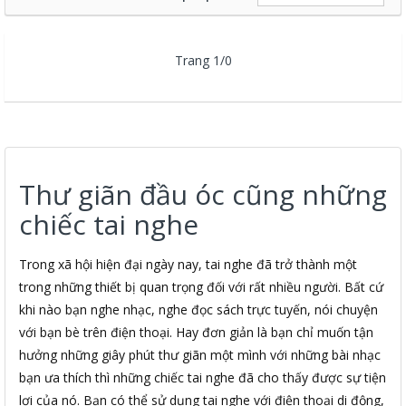
Trang 1/0
Thư giãn đầu óc cũng những
chiếc tai nghe
Trong xã hội hiện đại ngày nay, tai nghe đã trở thành một
trong những thiết bị quan trọng đối với rất nhiều người. Bất cứ
khi nào bạn nghe nhạc, nghe đọc sách trực tuyến, nói chuyện
với bạn bè trên điện thoại. Hay đơn giản là bạn chỉ muốn tận
hưởng những giây phút thư giãn một mình với những bài nhạc
bạn ưa thích thì những chiếc tai nghe đã cho thấy được sự tiện
lợi của nó. Bạn có thể sử dụng tai nghe với điện thoại di động,