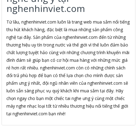
nghenhinviet.com
Từ lâu, nghenhinviet.com luôn là trang web mua sắm nổi tiếng
thu hút khách hàng, đặc biệt là mua những sản phẩm công
nghệ tại đây. Sản phẩm của nghenhinviet.com đến từ những
thương hiệu uy tín trong nước và thế giới vì thế luôn đảm bảo
chất lượng tuyệt hảo cùng với những chương trình khuyến mãi
đình đám sẽ giúp bạn có cơ hội mua hàng với những mức giá
rẻ hơn rất nhiều. nghenhinviet.com còn có những chính sách
đổi trả phù hợp để bạn có thể lựa chọn cho mình được sản
phẩm ưng ý nhất, đội ngũ nhân viên của nghenhinviet.com sẽ
luôn sẵn sàng phục vụ quý khách khi mua sắm tại đây. Hãy
chọn ngay cho bạn một chiếc tai nghe ưng ý cùng một chiếc
máy nghe nhạc loại tốt từ nhiều thương hiệu nổi tiếng thế giới
tại nghenhinviet.com bạn nhé!