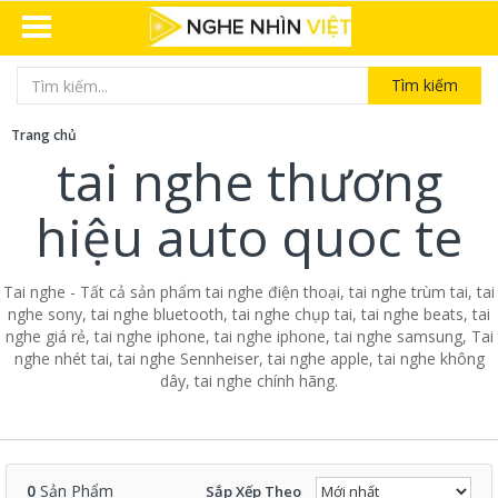
Tìm kiếm
Trang chủ
tai nghe thương
hiệu auto quoc te
Tai nghe - Tất cả sản phẩm tai nghe điện thoại, tai nghe trùm tai, tai
nghe sony, tai nghe bluetooth, tai nghe chụp tai, tai nghe beats, tai
nghe giá rẻ, tai nghe iphone, tai nghe iphone, tai nghe samsung, Tai
nghe nhét tai, tai nghe Sennheiser, tai nghe apple, tai nghe không
dây, tai nghe chính hãng.
0
Sản Phẩm
Sắp Xếp Theo