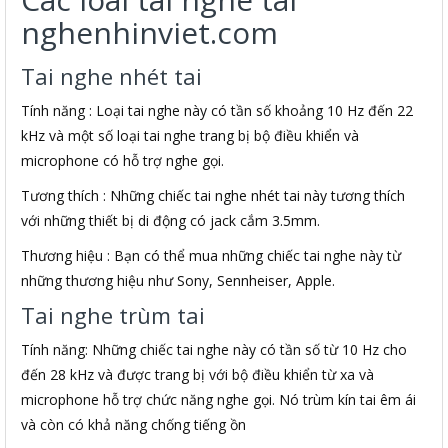
nghenhinviet.com
Tai nghe nhét tai
Tính năng : Loại tai nghe này có tần số khoảng 10 Hz đến 22
kHz và một số loại tai nghe trang bị bộ điều khiển và
microphone có hỗ trợ nghe gọi.
Tương thích : Những chiếc tai nghe nhét tai này tương thích
với những thiết bị di động có jack cắm 3.5mm.
Thương hiệu : Bạn có thể mua những chiếc tai nghe này từ
những thương hiệu như Sony, Sennheiser, Apple.
Tai nghe trùm tai
Tính năng: Những chiếc tai nghe này có tần số từ 10 Hz cho
đến 28 kHz và được trang bị với bộ điều khiển từ xa và
microphone hỗ trợ chức năng nghe gọi. Nó trùm kín tai êm ái
và còn có khả năng chống tiếng ồn