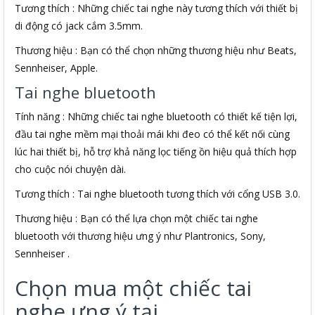
Tương thích : Những chiếc tai nghe này tương thích với thiết bị
di động có jack cắm 3.5mm.
Thương hiệu : Bạn có thể chọn những thương hiệu như Beats,
Sennheiser, Apple.
Tai nghe bluetooth
Tính năng : Những chiếc tai nghe bluetooth có thiết kế tiện lợi,
đầu tai nghe mềm mại thoải mái khi đeo có thể kết nối cùng
lúc hai thiết bị, hỗ trợ khả năng lọc tiếng ồn hiệu quả thích hợp
cho cuộc nói chuyện dài.
Tương thích : Tai nghe bluetooth tương thích với cổng USB 3.0.
Thương hiệu : Bạn có thể lựa chọn một chiếc tai nghe
bluetooth với thương hiệu ưng ý như Plantronics, Sony,
Sennheiser .
Chọn mua một chiếc tai
nghe ưng ý tại