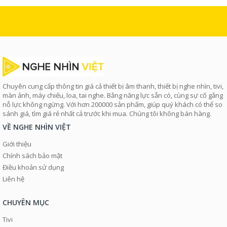
Chuyên cung cấp thông tin giá cả thiết bị âm thanh, thiết bị nghe nhìn, tivi,
màn ảnh, máy chiếu, loa, tai nghe. Bằng năng lực sẵn có, cùng sự cố gắng
nỗ lực không ngừng. Với hơn 200000 sản phẩm, giúp quý khách có thể so
sánh giá, tìm giá rẻ nhất cả trước khi mua. Chúng tôi không bán hàng.
VỀ NGHE NHÌN VIỆT
Giới thiệu
Chính sách bảo mật
Điều khoản sử dụng
Liên hệ
CHUYÊN MỤC
Tivi