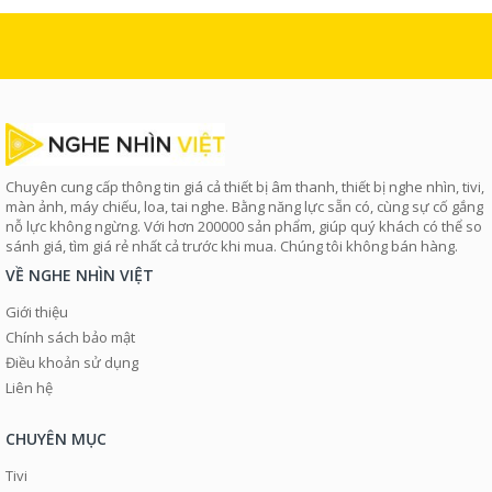
Chuyên cung cấp thông tin giá cả thiết bị âm thanh, thiết bị nghe nhìn, tivi,
màn ảnh, máy chiếu, loa, tai nghe. Bằng năng lực sẵn có, cùng sự cố gắng
nỗ lực không ngừng. Với hơn 200000 sản phẩm, giúp quý khách có thể so
sánh giá, tìm giá rẻ nhất cả trước khi mua. Chúng tôi không bán hàng.
VỀ NGHE NHÌN VIỆT
Giới thiệu
Chính sách bảo mật
Điều khoản sử dụng
Liên hệ
CHUYÊN MỤC
Tivi