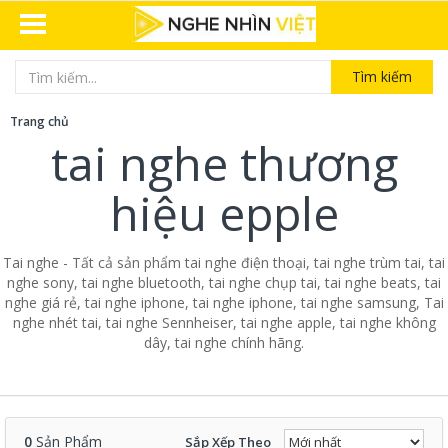
Tìm kiếm
Trang chủ
tai nghe thương
hiệu epple
Tai nghe - Tất cả sản phẩm tai nghe điện thoại, tai nghe trùm tai, tai
nghe sony, tai nghe bluetooth, tai nghe chụp tai, tai nghe beats, tai
nghe giá rẻ, tai nghe iphone, tai nghe iphone, tai nghe samsung, Tai
nghe nhét tai, tai nghe Sennheiser, tai nghe apple, tai nghe không
dây, tai nghe chính hãng.
0
Sản Phẩm
Sắp Xếp Theo