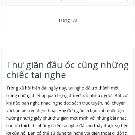
Trang 1/0
Thư giãn đầu óc cũng những
chiếc tai nghe
Trong xã hội hiện đại ngày nay, tai nghe đã trở thành một
trong những thiết bị quan trọng đối với rất nhiều người. Bất cứ
khi nào bạn nghe nhạc, nghe đọc sách trực tuyến, nói chuyện
với bạn bè trên điện thoại. Hay đơn giản là bạn chỉ muốn tận
hưởng những giây phút thư giãn một mình với những bài nhạc
bạn ưa thích thì những chiếc tai nghe đã cho thấy được sự tiện
lợi của nó. Bạn có thể sử dụng tai nghe với điện thoại di động,