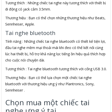
Tương thích : Những chiếc tai nghe này tương thích với thiết bị
di động có jack cắm 3.5mm.
Thương hiệu : Bạn có thể chọn những thương hiệu như Beats,
Sennheiser, Apple.
Tai nghe bluetooth
Tính năng : Những chiếc tai nghe bluetooth có thiết kế tiện lợi,
đầu tai nghe mềm mại thoải mái khi đeo có thể kết nối cùng
lúc hai thiết bị, hỗ trợ khả năng lọc tiếng ồn hiệu quả thích hợp
cho cuộc nói chuyện dài.
Tương thích : Tai nghe bluetooth tương thích với cổng USB 3.0.
Thương hiệu : Bạn có thể lựa chọn một chiếc tai nghe
bluetooth với thương hiệu ưng ý như Plantronics, Sony,
Sennheiser .
Chọn mua một chiếc tai
nghe ưng ý tại