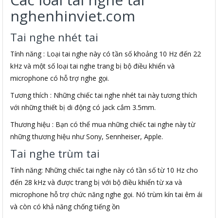
nghenhinviet.com
Tai nghe nhét tai
Tính năng : Loại tai nghe này có tần số khoảng 10 Hz đến 22
kHz và một số loại tai nghe trang bị bộ điều khiển và
microphone có hỗ trợ nghe gọi.
Tương thích : Những chiếc tai nghe nhét tai này tương thích
với những thiết bị di động có jack cắm 3.5mm.
Thương hiệu : Bạn có thể mua những chiếc tai nghe này từ
những thương hiệu như Sony, Sennheiser, Apple.
Tai nghe trùm tai
Tính năng: Những chiếc tai nghe này có tần số từ 10 Hz cho
đến 28 kHz và được trang bị với bộ điều khiển từ xa và
microphone hỗ trợ chức năng nghe gọi. Nó trùm kín tai êm ái
và còn có khả năng chống tiếng ồn