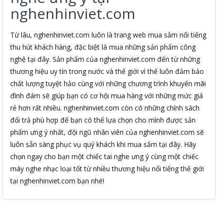
nghenhinviet.com
Từ lâu, nghenhinviet.com luôn là trang web mua sắm nổi tiếng
thu hút khách hàng, đặc biệt là mua những sản phẩm công
nghệ tại đây. Sản phẩm của nghenhinviet.com đến từ những
thương hiệu uy tín trong nước và thế giới vì thế luôn đảm bảo
chất lượng tuyệt hảo cùng với những chương trình khuyến mãi
đình đám sẽ giúp bạn có cơ hội mua hàng với những mức giá
rẻ hơn rất nhiều. nghenhinviet.com còn có những chính sách
đổi trả phù hợp để bạn có thể lựa chọn cho mình được sản
phẩm ưng ý nhất, đội ngũ nhân viên của nghenhinviet.com sẽ
luôn sẵn sàng phục vụ quý khách khi mua sắm tại đây. Hãy
chọn ngay cho bạn một chiếc tai nghe ưng ý cùng một chiếc
máy nghe nhạc loại tốt từ nhiều thương hiệu nổi tiếng thế giới
tại nghenhinviet.com bạn nhé!