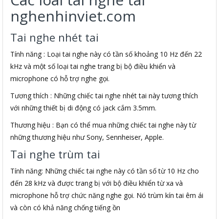
nghenhinviet.com
Tai nghe nhét tai
Tính năng : Loại tai nghe này có tần số khoảng 10 Hz đến 22
kHz và một số loại tai nghe trang bị bộ điều khiển và
microphone có hỗ trợ nghe gọi.
Tương thích : Những chiếc tai nghe nhét tai này tương thích
với những thiết bị di động có jack cắm 3.5mm.
Thương hiệu : Bạn có thể mua những chiếc tai nghe này từ
những thương hiệu như Sony, Sennheiser, Apple.
Tai nghe trùm tai
Tính năng: Những chiếc tai nghe này có tần số từ 10 Hz cho
đến 28 kHz và được trang bị với bộ điều khiển từ xa và
microphone hỗ trợ chức năng nghe gọi. Nó trùm kín tai êm ái
và còn có khả năng chống tiếng ồn