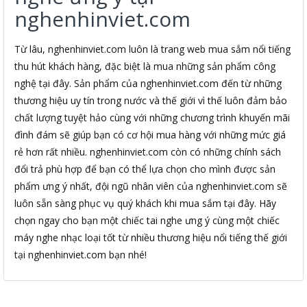
nghenhinviet.com
Từ lâu, nghenhinviet.com luôn là trang web mua sắm nổi tiếng
thu hút khách hàng, đặc biệt là mua những sản phẩm công
nghệ tại đây. Sản phẩm của nghenhinviet.com đến từ những
thương hiệu uy tín trong nước và thế giới vì thế luôn đảm bảo
chất lượng tuyệt hảo cùng với những chương trình khuyến mãi
đình đám sẽ giúp bạn có cơ hội mua hàng với những mức giá
rẻ hơn rất nhiều. nghenhinviet.com còn có những chính sách
đổi trả phù hợp để bạn có thể lựa chọn cho mình được sản
phẩm ưng ý nhất, đội ngũ nhân viên của nghenhinviet.com sẽ
luôn sẵn sàng phục vụ quý khách khi mua sắm tại đây. Hãy
chọn ngay cho bạn một chiếc tai nghe ưng ý cùng một chiếc
máy nghe nhạc loại tốt từ nhiều thương hiệu nổi tiếng thế giới
tại nghenhinviet.com bạn nhé!