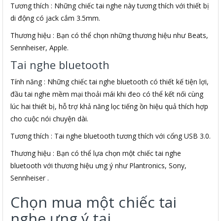
Tương thích : Những chiếc tai nghe này tương thích với thiết bị
di động có jack cắm 3.5mm.
Thương hiệu : Bạn có thể chọn những thương hiệu như Beats,
Sennheiser, Apple.
Tai nghe bluetooth
Tính năng : Những chiếc tai nghe bluetooth có thiết kế tiện lợi,
đầu tai nghe mềm mại thoải mái khi đeo có thể kết nối cùng
lúc hai thiết bị, hỗ trợ khả năng lọc tiếng ồn hiệu quả thích hợp
cho cuộc nói chuyện dài.
Tương thích : Tai nghe bluetooth tương thích với cổng USB 3.0.
Thương hiệu : Bạn có thể lựa chọn một chiếc tai nghe
bluetooth với thương hiệu ưng ý như Plantronics, Sony,
Sennheiser .
Chọn mua một chiếc tai
nghe ưng ý tại