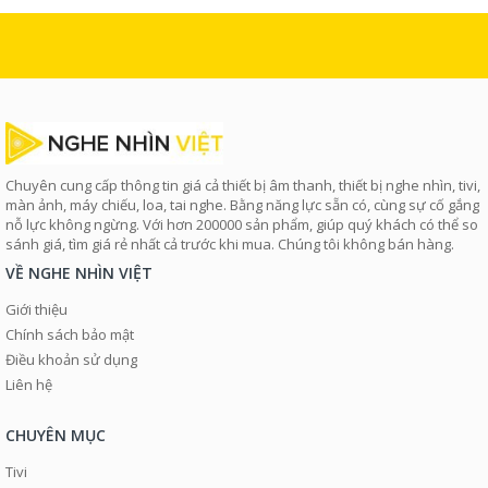
Chuyên cung cấp thông tin giá cả thiết bị âm thanh, thiết bị nghe nhìn, tivi,
màn ảnh, máy chiếu, loa, tai nghe. Bằng năng lực sẵn có, cùng sự cố gắng
nỗ lực không ngừng. Với hơn 200000 sản phẩm, giúp quý khách có thể so
sánh giá, tìm giá rẻ nhất cả trước khi mua. Chúng tôi không bán hàng.
VỀ NGHE NHÌN VIỆT
Giới thiệu
Chính sách bảo mật
Điều khoản sử dụng
Liên hệ
CHUYÊN MỤC
Tivi