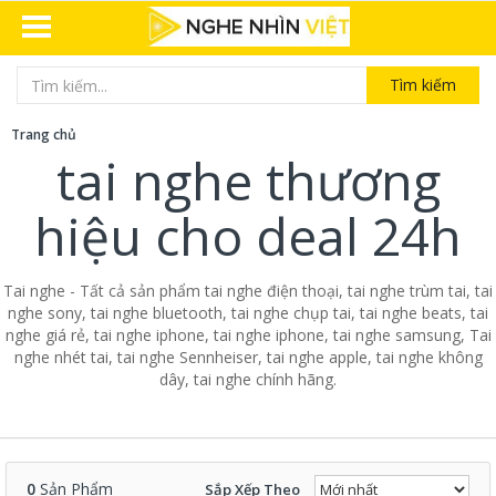
Tìm kiếm
Trang chủ
tai nghe thương
hiệu cho deal 24h
Tai nghe - Tất cả sản phẩm tai nghe điện thoại, tai nghe trùm tai, tai
nghe sony, tai nghe bluetooth, tai nghe chụp tai, tai nghe beats, tai
nghe giá rẻ, tai nghe iphone, tai nghe iphone, tai nghe samsung, Tai
nghe nhét tai, tai nghe Sennheiser, tai nghe apple, tai nghe không
dây, tai nghe chính hãng.
0
Sản Phẩm
Sắp Xếp Theo