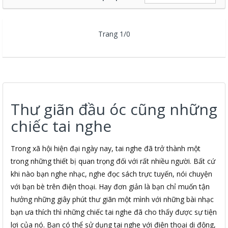
Trang 1/0
Thư giãn đầu óc cũng những
chiếc tai nghe
Trong xã hội hiện đại ngày nay, tai nghe đã trở thành một
trong những thiết bị quan trọng đối với rất nhiều người. Bất cứ
khi nào bạn nghe nhạc, nghe đọc sách trực tuyến, nói chuyện
với bạn bè trên điện thoại. Hay đơn giản là bạn chỉ muốn tận
hưởng những giây phút thư giãn một mình với những bài nhạc
bạn ưa thích thì những chiếc tai nghe đã cho thấy được sự tiện
lợi của nó. Bạn có thể sử dụng tai nghe với điện thoại di động,