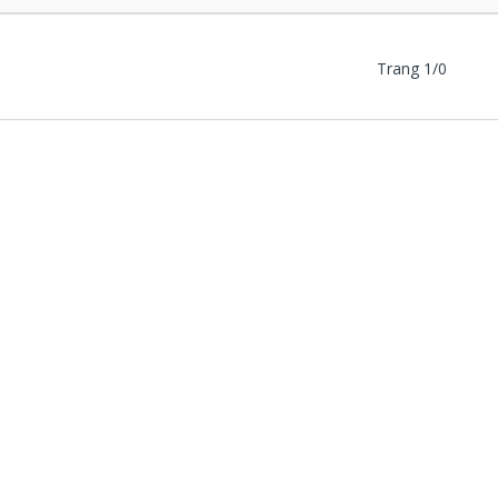
Trang 1/0