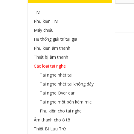
Tivi
Phụ kiện Tivi
Máy chiếu
Hệ thống giải trí tại gia
Phụ kiện âm thanh
Thiết bị âm thanh
Các loại tai nghe
Tai nghe nhét tai
Tai nghe nhét tai không dây
Tai nghe Over ear
Tai nghe một bên kèm mic
Phụ kiện cho tai nghe
Âm thanh cho ô tô
Thiết Bị Lưu Trữ