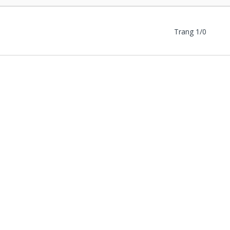
Trang 1/0