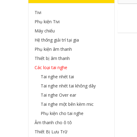
Tivi
Phụ kiện Tivi
Máy chiếu
Hệ thống giải trí tại gia
Phụ kiện âm thanh
Thiết bị âm thanh
Các loại tai nghe
Tai nghe nhét tai
Tai nghe nhét tai không dây
Tai nghe Over ear
Tai nghe một bên kèm mic
Phụ kiện cho tai nghe
Âm thanh cho ô tô
Thiết Bị Lưu Trữ