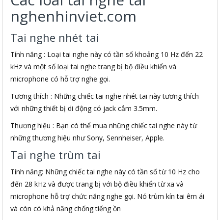
nghenhinviet.com
Tai nghe nhét tai
Tính năng : Loại tai nghe này có tần số khoảng 10 Hz đến 22
kHz và một số loại tai nghe trang bị bộ điều khiển và
microphone có hỗ trợ nghe gọi.
Tương thích : Những chiếc tai nghe nhét tai này tương thích
với những thiết bị di động có jack cắm 3.5mm.
Thương hiệu : Bạn có thể mua những chiếc tai nghe này từ
những thương hiệu như Sony, Sennheiser, Apple.
Tai nghe trùm tai
Tính năng: Những chiếc tai nghe này có tần số từ 10 Hz cho
đến 28 kHz và được trang bị với bộ điều khiển từ xa và
microphone hỗ trợ chức năng nghe gọi. Nó trùm kín tai êm ái
và còn có khả năng chống tiếng ồn