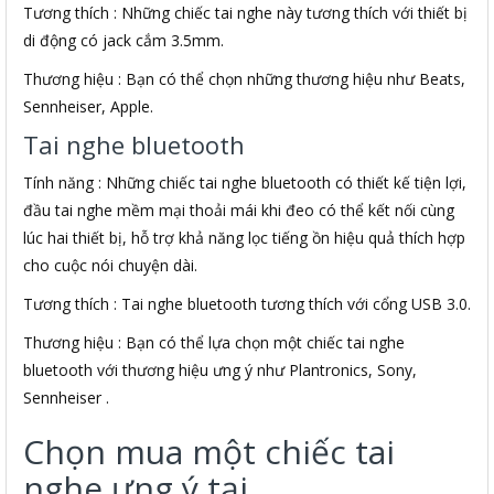
Tương thích : Những chiếc tai nghe này tương thích với thiết bị
di động có jack cắm 3.5mm.
Thương hiệu : Bạn có thể chọn những thương hiệu như Beats,
Sennheiser, Apple.
Tai nghe bluetooth
Tính năng : Những chiếc tai nghe bluetooth có thiết kế tiện lợi,
đầu tai nghe mềm mại thoải mái khi đeo có thể kết nối cùng
lúc hai thiết bị, hỗ trợ khả năng lọc tiếng ồn hiệu quả thích hợp
cho cuộc nói chuyện dài.
Tương thích : Tai nghe bluetooth tương thích với cổng USB 3.0.
Thương hiệu : Bạn có thể lựa chọn một chiếc tai nghe
bluetooth với thương hiệu ưng ý như Plantronics, Sony,
Sennheiser .
Chọn mua một chiếc tai
nghe ưng ý tại