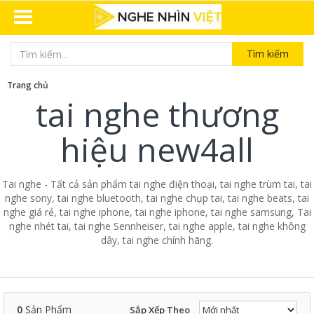
Tìm kiếm
Trang chủ
tai nghe thương
hiệu new4all
Tai nghe - Tất cả sản phẩm tai nghe điện thoại, tai nghe trùm tai, tai
nghe sony, tai nghe bluetooth, tai nghe chụp tai, tai nghe beats, tai
nghe giá rẻ, tai nghe iphone, tai nghe iphone, tai nghe samsung, Tai
nghe nhét tai, tai nghe Sennheiser, tai nghe apple, tai nghe không
dây, tai nghe chính hãng.
0
Sản Phẩm
Sắp Xếp Theo