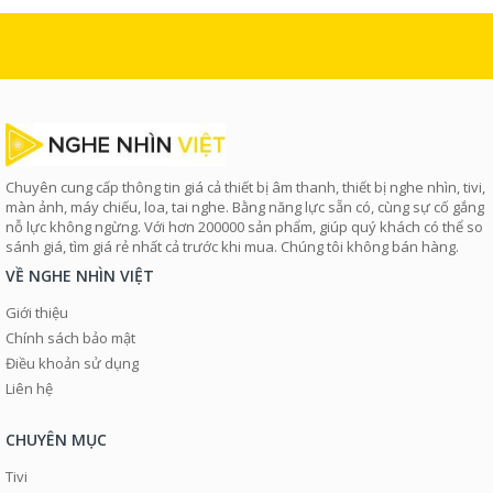
Chuyên cung cấp thông tin giá cả thiết bị âm thanh, thiết bị nghe nhìn, tivi,
màn ảnh, máy chiếu, loa, tai nghe. Bằng năng lực sẵn có, cùng sự cố gắng
nỗ lực không ngừng. Với hơn 200000 sản phẩm, giúp quý khách có thể so
sánh giá, tìm giá rẻ nhất cả trước khi mua. Chúng tôi không bán hàng.
VỀ NGHE NHÌN VIỆT
Giới thiệu
Chính sách bảo mật
Điều khoản sử dụng
Liên hệ
CHUYÊN MỤC
Tivi