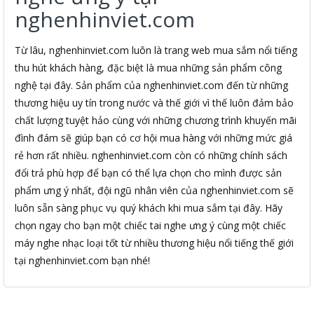
nghenhinviet.com
Từ lâu, nghenhinviet.com luôn là trang web mua sắm nổi tiếng
thu hút khách hàng, đặc biệt là mua những sản phẩm công
nghệ tại đây. Sản phẩm của nghenhinviet.com đến từ những
thương hiệu uy tín trong nước và thế giới vì thế luôn đảm bảo
chất lượng tuyệt hảo cùng với những chương trình khuyến mãi
đình đám sẽ giúp bạn có cơ hội mua hàng với những mức giá
rẻ hơn rất nhiều. nghenhinviet.com còn có những chính sách
đổi trả phù hợp để bạn có thể lựa chọn cho mình được sản
phẩm ưng ý nhất, đội ngũ nhân viên của nghenhinviet.com sẽ
luôn sẵn sàng phục vụ quý khách khi mua sắm tại đây. Hãy
chọn ngay cho bạn một chiếc tai nghe ưng ý cùng một chiếc
máy nghe nhạc loại tốt từ nhiều thương hiệu nổi tiếng thế giới
tại nghenhinviet.com bạn nhé!