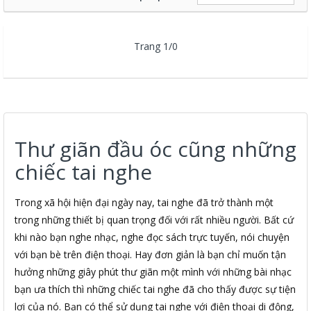
Trang 1/0
Thư giãn đầu óc cũng những
chiếc tai nghe
Trong xã hội hiện đại ngày nay, tai nghe đã trở thành một
trong những thiết bị quan trọng đối với rất nhiều người. Bất cứ
khi nào bạn nghe nhạc, nghe đọc sách trực tuyến, nói chuyện
với bạn bè trên điện thoại. Hay đơn giản là bạn chỉ muốn tận
hưởng những giây phút thư giãn một mình với những bài nhạc
bạn ưa thích thì những chiếc tai nghe đã cho thấy được sự tiện
lợi của nó. Bạn có thể sử dụng tai nghe với điện thoại di động,