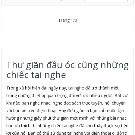
Trang 1/0
Thư giãn đầu óc cũng những
chiếc tai nghe
Trong xã hội hiện đại ngày nay, tai nghe đã trở thành một
trong những thiết bị quan trọng đối với rất nhiều người. Bất cứ
khi nào bạn nghe nhạc, nghe đọc sách trực tuyến, nói chuyện
với bạn bè trên điện thoại. Hay đơn giản là bạn chỉ muốn tận
hưởng những giây phút thư giãn một mình với những bài nhạc
bạn ưa thích thì những chiếc tai nghe đã cho thấy được sự tiện
lợi của nó. Bạn có thể sử dụng tai nghe với điện thoại di động,