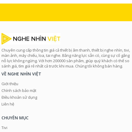
Chuyên cung cấp thông tin giá cả thiết bị âm thanh, thiết bị nghe nhìn, tivi,
màn ảnh, máy chiếu, loa, tai nghe. Bằng năng lực sẵn có, cùng sự cố gắng
nỗ lực không ngừng. Với hơn 200000 sản phẩm, giúp quý khách có thể so
sánh giá, tìm giá rẻ nhất cả trước khi mua. Chúng tôi không bán hàng.
VỀ NGHE NHÌN VIỆT
Giới thiệu
Chính sách bảo mật
Điều khoản sử dụng
Liên hệ
CHUYÊN MỤC
Tivi