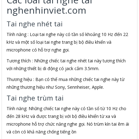
nghenhinviet.com
Tai nghe nhét tai
Tính năng : Loại tai nghe này có tần số khoảng 10 Hz đến 22
kHz và một số loại tai nghe trang bị bộ điều khiển và
microphone có hỗ trợ nghe gọi.
Tương thích : Những chiếc tai nghe nhét tai này tương thích
với những thiết bị di động có jack cắm 3.5mm.
Thương hiệu : Bạn có thể mua những chiếc tai nghe này từ
những thương hiệu như Sony, Sennheiser, Apple.
Tai nghe trùm tai
Tính năng: Những chiếc tai nghe này có tần số từ 10 Hz cho
đến 28 kHz và được trang bị với bộ điều khiển từ xa và
microphone hỗ trợ chức năng nghe gọi. Nó trùm kín tai êm ái
và còn có khả năng chống tiếng ồn