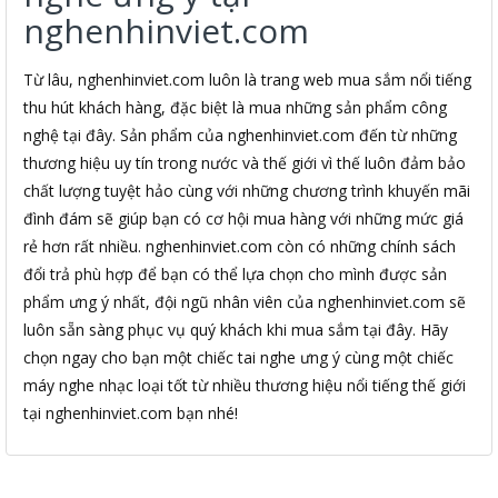
nghenhinviet.com
Từ lâu, nghenhinviet.com luôn là trang web mua sắm nổi tiếng
thu hút khách hàng, đặc biệt là mua những sản phẩm công
nghệ tại đây. Sản phẩm của nghenhinviet.com đến từ những
thương hiệu uy tín trong nước và thế giới vì thế luôn đảm bảo
chất lượng tuyệt hảo cùng với những chương trình khuyến mãi
đình đám sẽ giúp bạn có cơ hội mua hàng với những mức giá
rẻ hơn rất nhiều. nghenhinviet.com còn có những chính sách
đổi trả phù hợp để bạn có thể lựa chọn cho mình được sản
phẩm ưng ý nhất, đội ngũ nhân viên của nghenhinviet.com sẽ
luôn sẵn sàng phục vụ quý khách khi mua sắm tại đây. Hãy
chọn ngay cho bạn một chiếc tai nghe ưng ý cùng một chiếc
máy nghe nhạc loại tốt từ nhiều thương hiệu nổi tiếng thế giới
tại nghenhinviet.com bạn nhé!