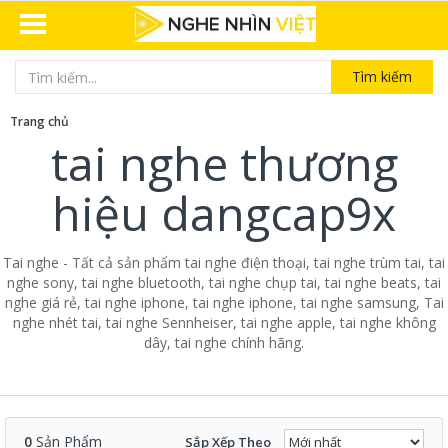
Tìm kiếm
Trang chủ
tai nghe thương
hiệu dangcap9x
Tai nghe - Tất cả sản phẩm tai nghe điện thoại, tai nghe trùm tai, tai
nghe sony, tai nghe bluetooth, tai nghe chụp tai, tai nghe beats, tai
nghe giá rẻ, tai nghe iphone, tai nghe iphone, tai nghe samsung, Tai
nghe nhét tai, tai nghe Sennheiser, tai nghe apple, tai nghe không
dây, tai nghe chính hãng.
0
Sản Phẩm
Sắp Xếp Theo