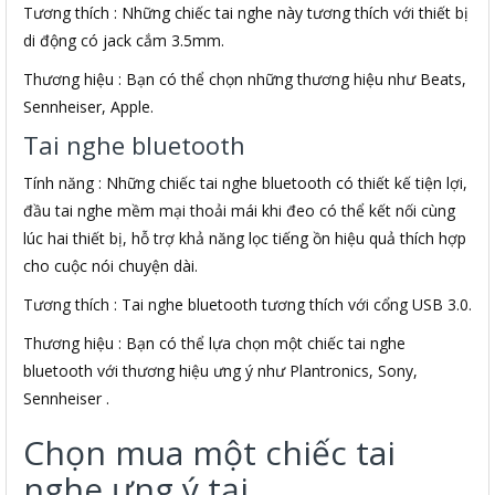
Tương thích : Những chiếc tai nghe này tương thích với thiết bị
di động có jack cắm 3.5mm.
Thương hiệu : Bạn có thể chọn những thương hiệu như Beats,
Sennheiser, Apple.
Tai nghe bluetooth
Tính năng : Những chiếc tai nghe bluetooth có thiết kế tiện lợi,
đầu tai nghe mềm mại thoải mái khi đeo có thể kết nối cùng
lúc hai thiết bị, hỗ trợ khả năng lọc tiếng ồn hiệu quả thích hợp
cho cuộc nói chuyện dài.
Tương thích : Tai nghe bluetooth tương thích với cổng USB 3.0.
Thương hiệu : Bạn có thể lựa chọn một chiếc tai nghe
bluetooth với thương hiệu ưng ý như Plantronics, Sony,
Sennheiser .
Chọn mua một chiếc tai
nghe ưng ý tại