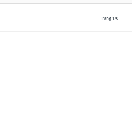
Trang 1/0