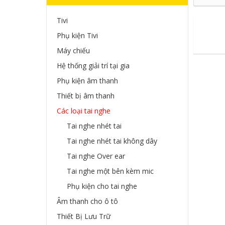
Tivi
Phụ kiện Tivi
Máy chiếu
Hệ thống giải trí tại gia
Phụ kiện âm thanh
Thiết bị âm thanh
Các loại tai nghe
Tai nghe nhét tai
Tai nghe nhét tai không dây
Tai nghe Over ear
Tai nghe một bên kèm mic
Phụ kiện cho tai nghe
Âm thanh cho ô tô
Thiết Bị Lưu Trữ