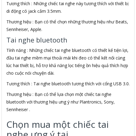
Tương thích : Những chiếc tai nghe này tương thích với thiết bị
di động có jack cắm 3.5mm.
Thương hiệu : Bạn có thể chọn những thương hiệu như Beats,
Sennheiser, Apple.
Tai nghe bluetooth
Tính năng : Những chiếc tai nghe bluetooth có thiết kế tiện lợi,
đầu tai nghe mềm mại thoải mái khi đeo có thể kết nối cùng
lúc hai thiết bị, hỗ trợ khả năng lọc tiếng ồn hiệu quả thích hợp
cho cuộc nói chuyện dài.
Tương thích : Tai nghe bluetooth tương thích với cổng USB 3.0.
Thương hiệu : Bạn có thể lựa chọn một chiếc tai nghe
bluetooth với thương hiệu ưng ý như Plantronics, Sony,
Sennheiser .
Chọn mua một chiếc tai
nghe ưng ý tại