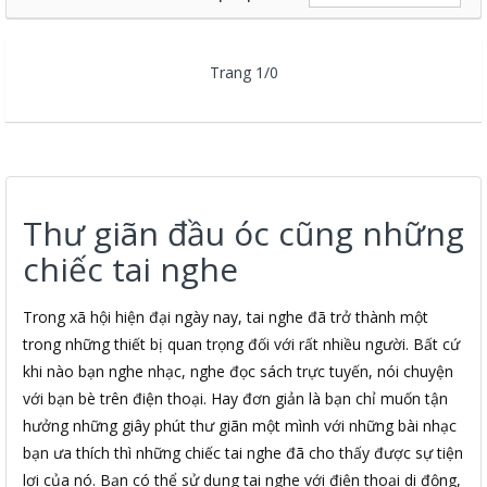
Trang 1/0
Thư giãn đầu óc cũng những
chiếc tai nghe
Trong xã hội hiện đại ngày nay, tai nghe đã trở thành một
trong những thiết bị quan trọng đối với rất nhiều người. Bất cứ
khi nào bạn nghe nhạc, nghe đọc sách trực tuyến, nói chuyện
với bạn bè trên điện thoại. Hay đơn giản là bạn chỉ muốn tận
hưởng những giây phút thư giãn một mình với những bài nhạc
bạn ưa thích thì những chiếc tai nghe đã cho thấy được sự tiện
lợi của nó. Bạn có thể sử dụng tai nghe với điện thoại di động,