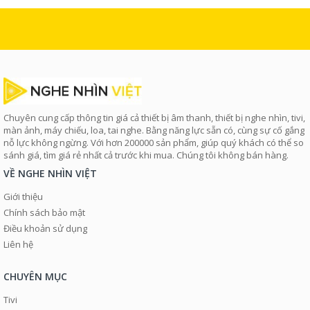
Chuyên cung cấp thông tin giá cả thiết bị âm thanh, thiết bị nghe nhìn, tivi,
màn ảnh, máy chiếu, loa, tai nghe. Bằng năng lực sẵn có, cùng sự cố gắng
nỗ lực không ngừng. Với hơn 200000 sản phẩm, giúp quý khách có thể so
sánh giá, tìm giá rẻ nhất cả trước khi mua. Chúng tôi không bán hàng.
VỀ NGHE NHÌN VIỆT
Giới thiệu
Chính sách bảo mật
Điều khoản sử dụng
Liên hệ
CHUYÊN MỤC
Tivi