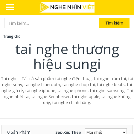
Tìm kiếm
Trang chủ
tai nghe thương
hiệu sungi
Tai nghe - Tất cả sản phẩm tai nghe điện thoại, tai nghe trùm tai, tai
nghe sony, tai nghe bluetooth, tai nghe chụp tai, tai nghe beats, tai
nghe giá rẻ, tai nghe iphone, tai nghe iphone, tai nghe samsung, Tai
nghe nhét tai, tai nghe Sennheiser, tai nghe apple, tai nghe không
dây, tai nghe chính hãng.
0
Sản Phẩm
Sắp Xếp Theo