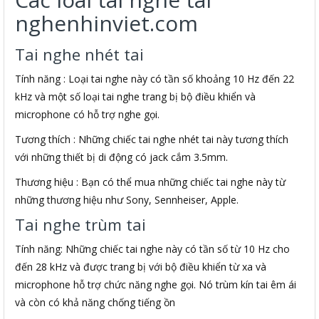
nghenhinviet.com
Tai nghe nhét tai
Tính năng : Loại tai nghe này có tần số khoảng 10 Hz đến 22
kHz và một số loại tai nghe trang bị bộ điều khiển và
microphone có hỗ trợ nghe gọi.
Tương thích : Những chiếc tai nghe nhét tai này tương thích
với những thiết bị di động có jack cắm 3.5mm.
Thương hiệu : Bạn có thể mua những chiếc tai nghe này từ
những thương hiệu như Sony, Sennheiser, Apple.
Tai nghe trùm tai
Tính năng: Những chiếc tai nghe này có tần số từ 10 Hz cho
đến 28 kHz và được trang bị với bộ điều khiển từ xa và
microphone hỗ trợ chức năng nghe gọi. Nó trùm kín tai êm ái
và còn có khả năng chống tiếng ồn