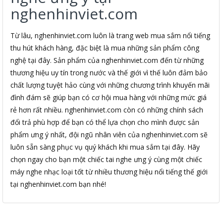
nghenhinviet.com
Từ lâu, nghenhinviet.com luôn là trang web mua sắm nổi tiếng
thu hút khách hàng, đặc biệt là mua những sản phẩm công
nghệ tại đây. Sản phẩm của nghenhinviet.com đến từ những
thương hiệu uy tín trong nước và thế giới vì thế luôn đảm bảo
chất lượng tuyệt hảo cùng với những chương trình khuyến mãi
đình đám sẽ giúp bạn có cơ hội mua hàng với những mức giá
rẻ hơn rất nhiều. nghenhinviet.com còn có những chính sách
đổi trả phù hợp để bạn có thể lựa chọn cho mình được sản
phẩm ưng ý nhất, đội ngũ nhân viên của nghenhinviet.com sẽ
luôn sẵn sàng phục vụ quý khách khi mua sắm tại đây. Hãy
chọn ngay cho bạn một chiếc tai nghe ưng ý cùng một chiếc
máy nghe nhạc loại tốt từ nhiều thương hiệu nổi tiếng thế giới
tại nghenhinviet.com bạn nhé!