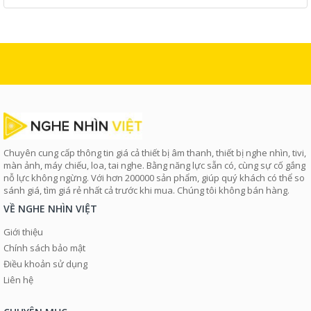
Chuyên cung cấp thông tin giá cả thiết bị âm thanh, thiết bị nghe nhìn, tivi,
màn ảnh, máy chiếu, loa, tai nghe. Bằng năng lực sẵn có, cùng sự cố gắng
nỗ lực không ngừng. Với hơn 200000 sản phẩm, giúp quý khách có thể so
sánh giá, tìm giá rẻ nhất cả trước khi mua. Chúng tôi không bán hàng.
VỀ NGHE NHÌN VIỆT
Giới thiệu
Chính sách bảo mật
Điều khoản sử dụng
Liên hệ