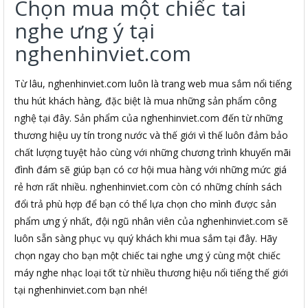
Chọn mua một chiếc tai
nghe ưng ý tại
nghenhinviet.com
Từ lâu, nghenhinviet.com luôn là trang web mua sắm nổi tiếng
thu hút khách hàng, đặc biệt là mua những sản phẩm công
nghệ tại đây. Sản phẩm của nghenhinviet.com đến từ những
thương hiệu uy tín trong nước và thế giới vì thế luôn đảm bảo
chất lượng tuyệt hảo cùng với những chương trình khuyến mãi
đình đám sẽ giúp bạn có cơ hội mua hàng với những mức giá
rẻ hơn rất nhiều. nghenhinviet.com còn có những chính sách
đổi trả phù hợp để bạn có thể lựa chọn cho mình được sản
phẩm ưng ý nhất, đội ngũ nhân viên của nghenhinviet.com sẽ
luôn sẵn sàng phục vụ quý khách khi mua sắm tại đây. Hãy
chọn ngay cho bạn một chiếc tai nghe ưng ý cùng một chiếc
máy nghe nhạc loại tốt từ nhiều thương hiệu nổi tiếng thế giới
tại nghenhinviet.com bạn nhé!