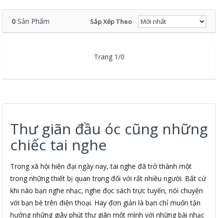
0
Sản Phẩm
Sắp Xếp Theo
Trang 1/0
Thư giãn đầu óc cũng những
chiếc tai nghe
Trong xã hội hiện đại ngày nay, tai nghe đã trở thành một
trong những thiết bị quan trọng đối với rất nhiều người. Bất cứ
khi nào bạn nghe nhạc, nghe đọc sách trực tuyến, nói chuyện
với bạn bè trên điện thoại. Hay đơn giản là bạn chỉ muốn tận
hưởng những giây phút thư giãn một mình với những bài nhạc