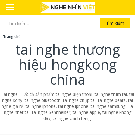
Tìm kiếm
Trang chủ
tai nghe thương
hiệu hongkong
china
Tai nghe - Tất cả sản phẩm tai nghe điện thoại, tai nghe trùm tai, tai
nghe sony, tai nghe bluetooth, tai nghe chụp tai, tai nghe beats, tai
nghe giá rẻ, tai nghe iphone, tai nghe iphone, tai nghe samsung, Tai
nghe nhét tai, tai nghe Sennheiser, tai nghe apple, tai nghe không
dây, tai nghe chính hãng.