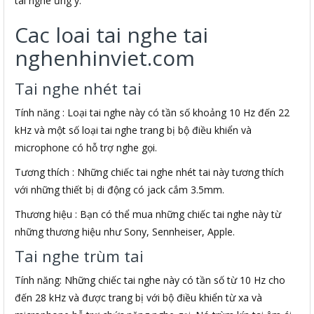
tai nghe ưng ý.
Cac loai tai nghe tai
nghenhinviet.com
Tai nghe nhét tai
Tính năng : Loại tai nghe này có tần số khoảng 10 Hz đến 22
kHz và một số loại tai nghe trang bị bộ điều khiển và
microphone có hỗ trợ nghe gọi.
Tương thích : Những chiếc tai nghe nhét tai này tương thích
với những thiết bị di động có jack cắm 3.5mm.
Thương hiệu : Bạn có thể mua những chiếc tai nghe này từ
những thương hiệu như Sony, Sennheiser, Apple.
Tai nghe trùm tai
Tính năng: Những chiếc tai nghe này có tần số từ 10 Hz cho
đến 28 kHz và được trang bị với bộ điều khiển từ xa và