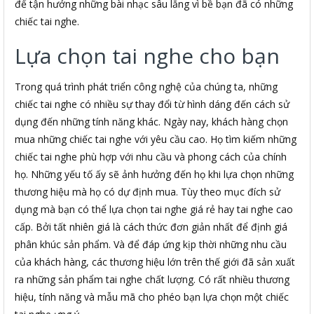
để tận hưởng những bài nhạc sâu lắng vì bề bạn đã có những
chiếc tai nghe.
Lựa chọn tai nghe cho bạn
Trong quá trình phát triển công nghệ của chúng ta, những
chiếc tai nghe có nhiều sự thay đổi từ hình dáng đến cách sử
dụng đến những tính năng khác. Ngày nay, khách hàng chọn
mua những chiếc tai nghe với yêu cầu cao. Họ tìm kiếm những
chiếc tai nghe phù hợp với nhu cầu và phong cách của chính
họ. Những yếu tố ấy sẽ ảnh hưởng đến họ khi lựa chọn những
thương hiệu mà họ có dự định mua. Tùy theo mục đích sử
dụng mà bạn có thể lựa chọn tai nghe giá rẻ hay tai nghe cao
cấp. Bởi tất nhiên giá là cách thức đơn giản nhất để định giá
phân khúc sản phẩm. Và để đáp ứng kịp thời những nhu cầu
của khách hàng, các thương hiệu lớn trên thế giới đã sản xuất
ra những sản phẩm tai nghe chất lượng. Có rất nhiều thương
hiệu, tính năng và mẫu mã cho phéo bạn lựa chọn một chiếc