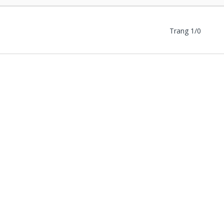
Trang 1/0