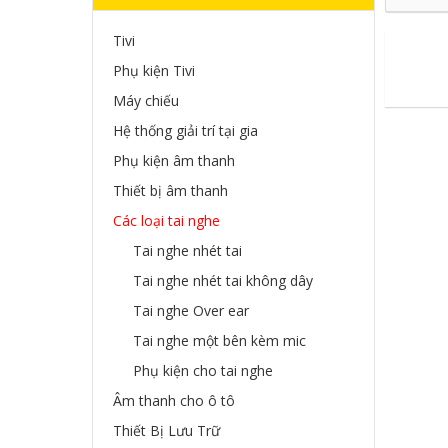
Tivi
Phụ kiện Tivi
Máy chiếu
Hệ thống giải trí tại gia
Phụ kiện âm thanh
Thiết bị âm thanh
Các loại tai nghe
Tai nghe nhét tai
Tai nghe nhét tai không dây
Tai nghe Over ear
Tai nghe một bên kèm mic
Phụ kiện cho tai nghe
Âm thanh cho ô tô
Thiết Bị Lưu Trữ