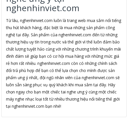
nghenhinviet.com
Từ lâu, nghenhinviet.com luôn là trang web mua sắm nổi tiếng
thu hút khách hàng, đặc biệt là mua những sản phẩm công
nghệ tại đây. Sản phẩm của nghenhinviet.com đến từ những
thương hiệu uy tín trong nước và thế giới vì thế luôn đảm bảo
chất lượng tuyệt hảo cùng với những chương trình khuyến mãi
đình đám sẽ giúp bạn có cơ hội mua hàng với những mức giá
rẻ hơn rất nhiều. nghenhinviet.com còn có những chính sách
đổi trả phù hợp để bạn có thể lựa chọn cho mình được sản
phẩm ưng ý nhất, đội ngũ nhân viên của nghenhinviet.com sẽ
luôn sẵn sàng phục vụ quý khách khi mua sắm tại đây. Hãy
chọn ngay cho bạn một chiếc tai nghe ưng ý cùng một chiếc
máy nghe nhạc loại tốt từ nhiều thương hiệu nổi tiếng thế giới
tại nghenhinviet.com bạn nhé!