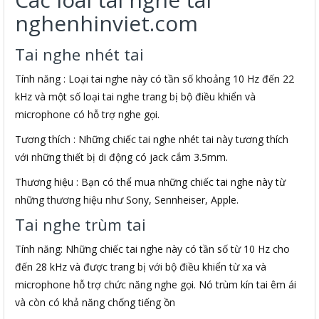
nghenhinviet.com
Tai nghe nhét tai
Tính năng : Loại tai nghe này có tần số khoảng 10 Hz đến 22
kHz và một số loại tai nghe trang bị bộ điều khiển và
microphone có hỗ trợ nghe gọi.
Tương thích : Những chiếc tai nghe nhét tai này tương thích
với những thiết bị di động có jack cắm 3.5mm.
Thương hiệu : Bạn có thể mua những chiếc tai nghe này từ
những thương hiệu như Sony, Sennheiser, Apple.
Tai nghe trùm tai
Tính năng: Những chiếc tai nghe này có tần số từ 10 Hz cho
đến 28 kHz và được trang bị với bộ điều khiển từ xa và
microphone hỗ trợ chức năng nghe gọi. Nó trùm kín tai êm ái
và còn có khả năng chống tiếng ồn