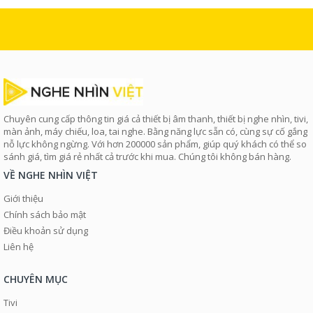
Chuyên cung cấp thông tin giá cả thiết bị âm thanh, thiết bị nghe nhìn, tivi,
màn ảnh, máy chiếu, loa, tai nghe. Bằng năng lực sẵn có, cùng sự cố gắng
nỗ lực không ngừng. Với hơn 200000 sản phẩm, giúp quý khách có thể so
sánh giá, tìm giá rẻ nhất cả trước khi mua. Chúng tôi không bán hàng.
VỀ NGHE NHÌN VIỆT
Giới thiệu
Chính sách bảo mật
Điều khoản sử dụng
Liên hệ
CHUYÊN MỤC
Tivi