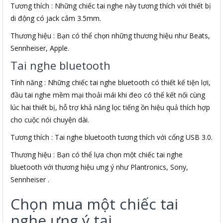
Tương thích : Những chiếc tai nghe này tương thích với thiết bị
di động có jack cắm 3.5mm.
Thương hiệu : Bạn có thể chọn những thương hiệu như Beats,
Sennheiser, Apple.
Tai nghe bluetooth
Tính năng : Những chiếc tai nghe bluetooth có thiết kế tiện lợi,
đầu tai nghe mềm mại thoải mái khi đeo có thể kết nối cùng
lúc hai thiết bị, hỗ trợ khả năng lọc tiếng ồn hiệu quả thích hợp
cho cuộc nói chuyện dài.
Tương thích : Tai nghe bluetooth tương thích với cổng USB 3.0.
Thương hiệu : Bạn có thể lựa chọn một chiếc tai nghe
bluetooth với thương hiệu ưng ý như Plantronics, Sony,
Sennheiser .
Chọn mua một chiếc tai
nghe ưng ý tại