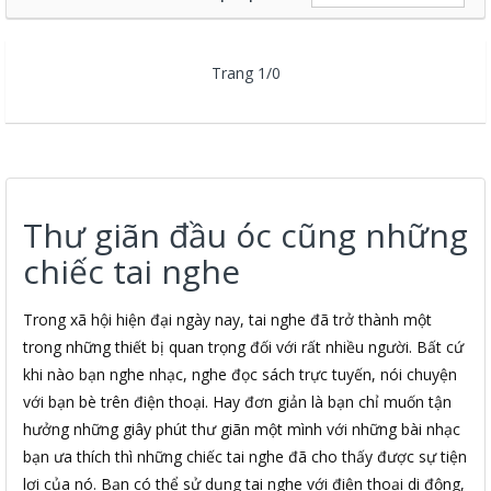
Trang 1/0
Thư giãn đầu óc cũng những
chiếc tai nghe
Trong xã hội hiện đại ngày nay, tai nghe đã trở thành một
trong những thiết bị quan trọng đối với rất nhiều người. Bất cứ
khi nào bạn nghe nhạc, nghe đọc sách trực tuyến, nói chuyện
với bạn bè trên điện thoại. Hay đơn giản là bạn chỉ muốn tận
hưởng những giây phút thư giãn một mình với những bài nhạc
bạn ưa thích thì những chiếc tai nghe đã cho thấy được sự tiện
lợi của nó. Bạn có thể sử dụng tai nghe với điện thoại di động,