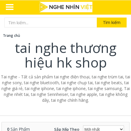
Tìm kiếm
Trang chủ
tai nghe thương
hiệu hk shop
Tai nghe - Tất cả sản phẩm tai nghe điện thoại, tai nghe trùm tai, tai
nghe sony, tai nghe bluetooth, tai nghe chụp tai, tai nghe beats, tai
nghe giá rẻ, tai nghe iphone, tai nghe iphone, tai nghe samsung, Tai
nghe nhét tai, tai nghe Sennheiser, tai nghe apple, tai nghe không
dây, tai nghe chính hãng.
0
Sản Phẩm
Sắp Xếp Theo